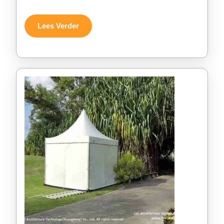
Lees
Lees Verder
Verder