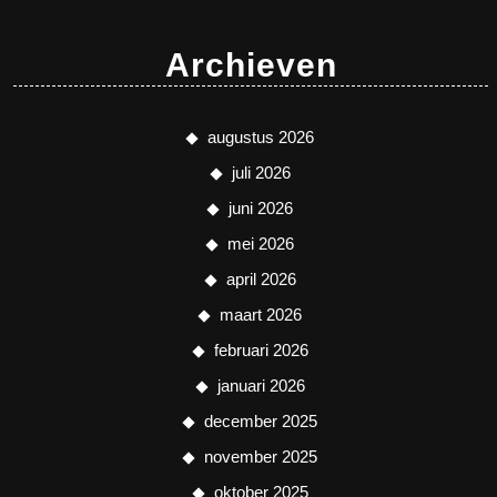
Archieven
augustus 2026
juli 2026
juni 2026
mei 2026
april 2026
maart 2026
februari 2026
januari 2026
december 2025
november 2025
oktober 2025