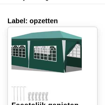
Label:
opzetten