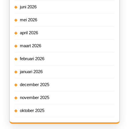
juni 2026
mei 2026
april 2026
maart 2026
februari 2026
januari 2026
december 2025
november 2025
oktober 2025