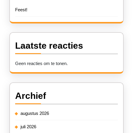
Feest!
Laatste reacties
Geen reacties om te tonen.
Archief
augustus 2026
juli 2026