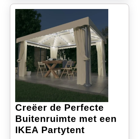
Creëer de Perfecte
Buitenruimte met een
Creëer
IKEA Partytent