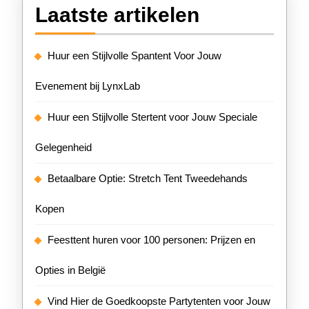
Laatste artikelen
Huur een Stijlvolle Spantent Voor Jouw
Evenement bij LynxLab
Huur een Stijlvolle Stertent voor Jouw Speciale
Gelegenheid
Betaalbare Optie: Stretch Tent Tweedehands
Kopen
Feesttent huren voor 100 personen: Prijzen en
Opties in België
Vind Hier de Goedkoopste Partytenten voor Jouw