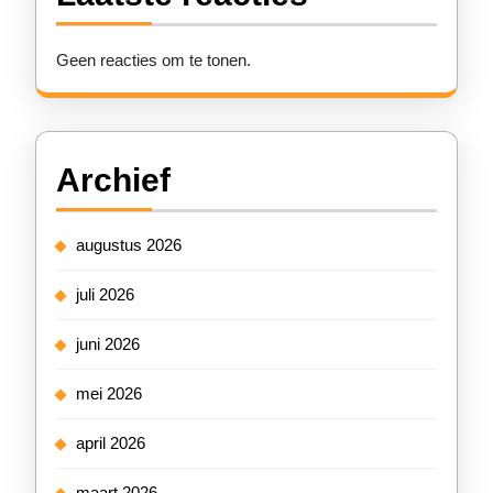
Geen reacties om te tonen.
Archief
augustus 2026
juli 2026
juni 2026
mei 2026
april 2026
maart 2026