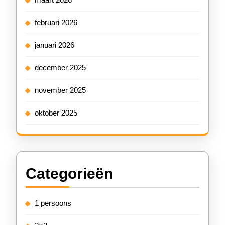
februari 2026
januari 2026
december 2025
november 2025
oktober 2025
Categorieën
1 persoons