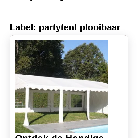
Label:
partytent plooibaar