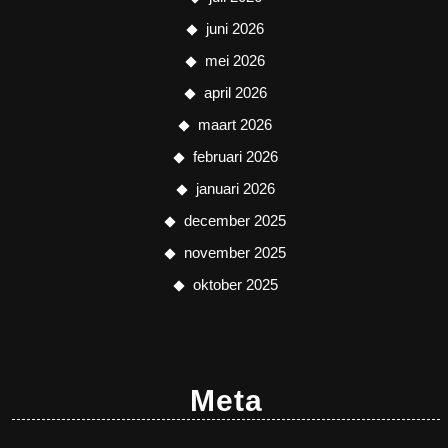
juni 2026
mei 2026
april 2026
maart 2026
februari 2026
januari 2026
december 2025
november 2025
oktober 2025
Meta