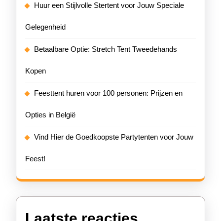
Huur een Stijlvolle Stertent voor Jouw Speciale
Gelegenheid
Betaalbare Optie: Stretch Tent Tweedehands
Kopen
Feesttent huren voor 100 personen: Prijzen en
Opties in België
Vind Hier de Goedkoopste Partytenten voor Jouw
Feest!
Laatste reacties