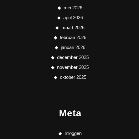
mei 2026
april 2026
maart 2026
februari 2026
januari 2026
december 2025
november 2025
oktober 2025
Meta
Inloggen