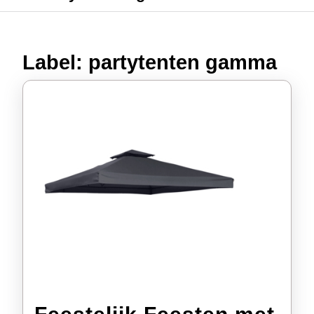
Label:
partytenten gamma