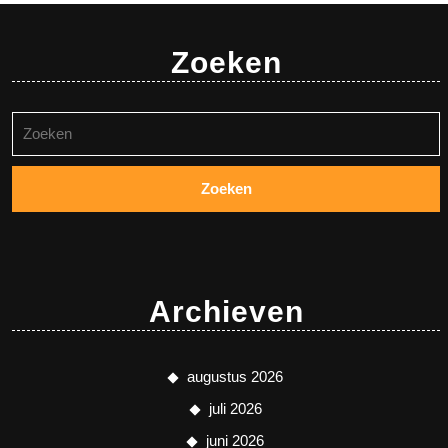
Zoeken
Zoeken
naar:
Archieven
augustus 2026
juli 2026
juni 2026