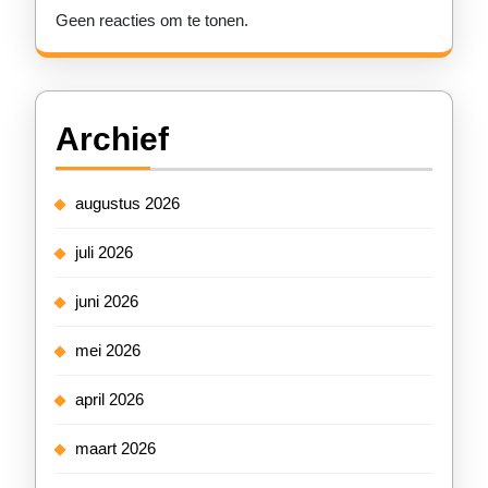
Geen reacties om te tonen.
Archief
augustus 2026
juli 2026
juni 2026
mei 2026
april 2026
maart 2026