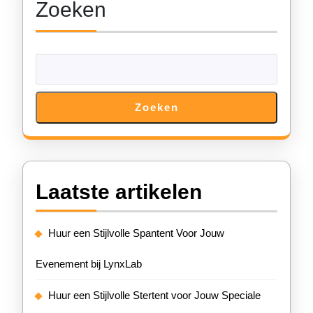
Zoeken
Zoeken
Laatste artikelen
Huur een Stijlvolle Spantent Voor Jouw
Evenement bij LynxLab
Huur een Stijlvolle Stertent voor Jouw Speciale