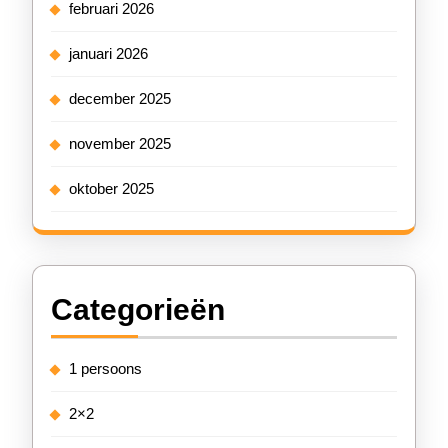
februari 2026
januari 2026
december 2025
november 2025
oktober 2025
Categorieën
1 persoons
2×2