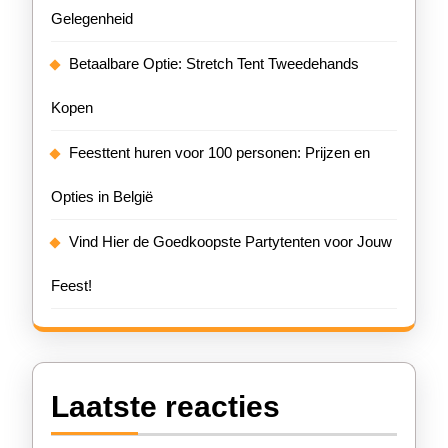
Gelegenheid
Betaalbare Optie: Stretch Tent Tweedehands
Kopen
Feesttent huren voor 100 personen: Prijzen en
Opties in België
Vind Hier de Goedkoopste Partytenten voor Jouw
Feest!
Laatste reacties