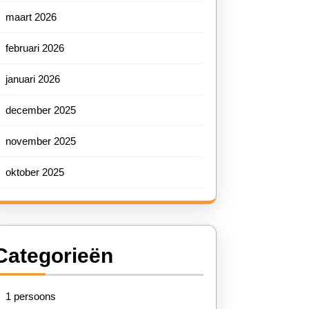
maart 2026
februari 2026
januari 2026
december 2025
november 2025
oktober 2025
Categorieën
1 persoons