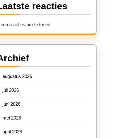
Laatste reacties
een reacties om te tonen.
Archief
augustus 2026
juli 2026
juni 2026
mei 2026
april 2026