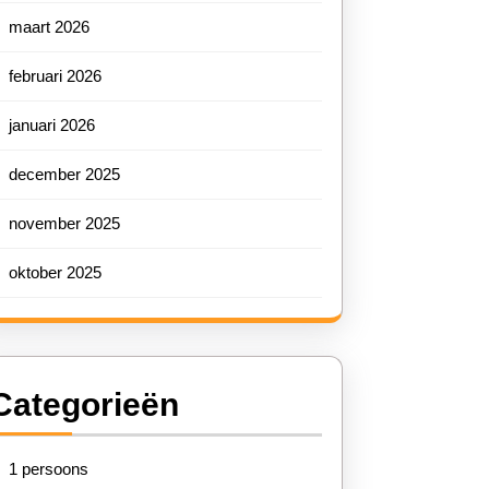
maart 2026
februari 2026
januari 2026
december 2025
november 2025
oktober 2025
Categorieën
1 persoons