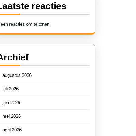
Laatste reacties
een reacties om te tonen.
Archief
augustus 2026
juli 2026
juni 2026
mei 2026
april 2026