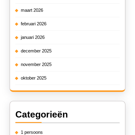
maart 2026
februari 2026
januari 2026
december 2025
november 2025
oktober 2025
Categorieën
1 persoons