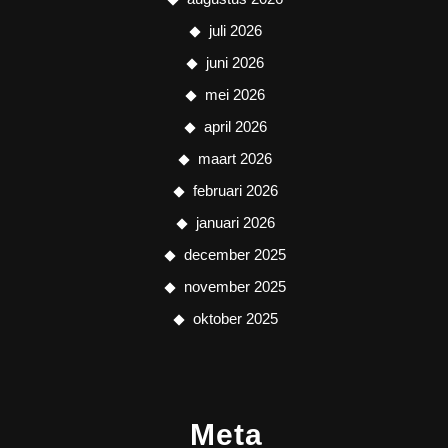
juli 2026
juni 2026
mei 2026
april 2026
maart 2026
februari 2026
januari 2026
december 2025
november 2025
oktober 2025
Meta