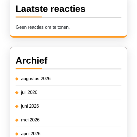
Laatste reacties
Geen reacties om te tonen.
Archief
augustus 2026
juli 2026
juni 2026
mei 2026
april 2026