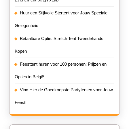
Huur een Stijlvolle Stertent voor Jouw Speciale
Gelegenheid
Betaalbare Optie: Stretch Tent Tweedehands
Kopen
Feesttent huren voor 100 personen: Prijzen en
Opties in België
Vind Hier de Goedkoopste Partytenten voor Jouw
Feest!