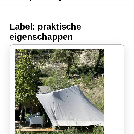
Label:
praktische
eigenschappen