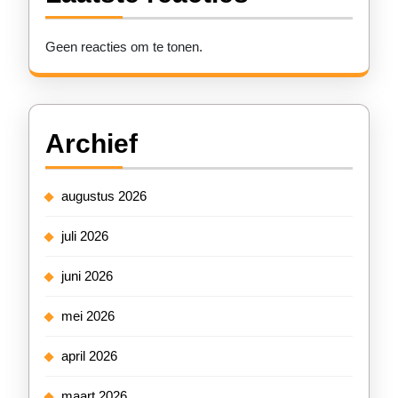
Geen reacties om te tonen.
Archief
augustus 2026
juli 2026
juni 2026
mei 2026
april 2026
maart 2026