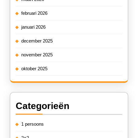
februari 2026
januari 2026
december 2025
november 2025
oktober 2025
Categorieën
1 persoons
2×2