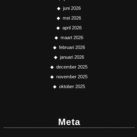
juni 2026
mei 2026
april 2026
maart 2026
februari 2026
januari 2026
december 2025
november 2025
oktober 2025
Meta