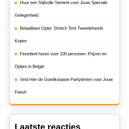
Huur een Stijlvolle Stertent voor Jouw Speciale
Gelegenheid
Betaalbare Optie: Stretch Tent Tweedehands
Kopen
Feesttent huren voor 100 personen: Prijzen en
Opties in België
Vind Hier de Goedkoopste Partytenten voor Jouw
Feest!
Laatste reacties