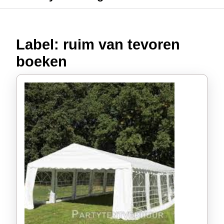
Label:
ruim van tevoren
boeken