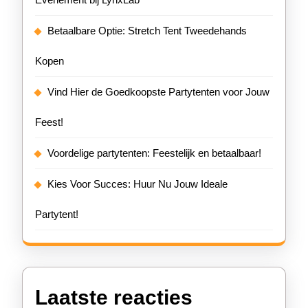
Betaalbare Optie: Stretch Tent Tweedehands
Kopen
Vind Hier de Goedkoopste Partytenten voor Jouw
Feest!
Voordelige partytenten: Feestelijk en betaalbaar!
Kies Voor Succes: Huur Nu Jouw Ideale
Partytent!
Laatste reacties