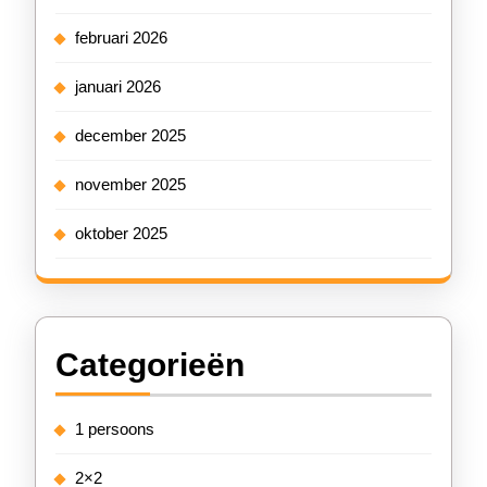
februari 2026
januari 2026
december 2025
november 2025
oktober 2025
Categorieën
1 persoons
2×2