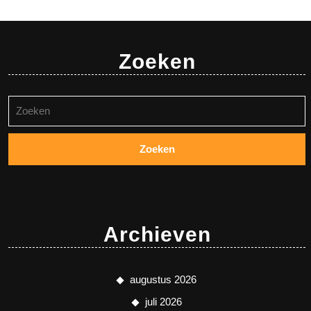
Zoeken
Zoeken
naar:
Archieven
augustus 2026
juli 2026