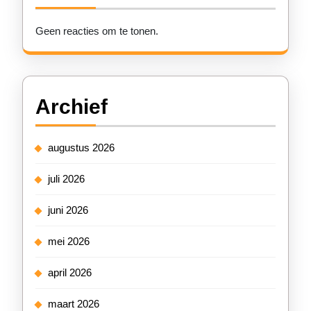
Geen reacties om te tonen.
Archief
augustus 2026
juli 2026
juni 2026
mei 2026
april 2026
maart 2026