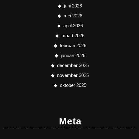
juni 2026
mei 2026
april 2026
maart 2026
februari 2026
januari 2026
december 2025
november 2025
oktober 2025
Meta