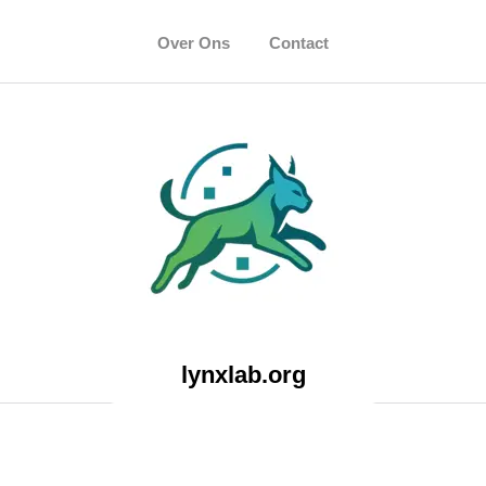
Over Ons
Contact
lynxlab.org