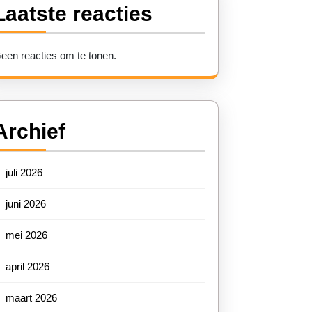
Laatste reacties
een reacties om te tonen.
Archief
juli 2026
juni 2026
mei 2026
april 2026
maart 2026