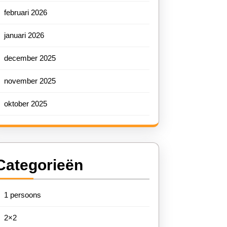
februari 2026
januari 2026
december 2025
november 2025
oktober 2025
Categorieën
1 persoons
2×2