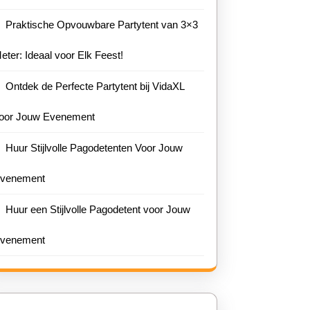
!
Praktische Opvouwbare Partytent van 3×3
eter: Ideaal voor Elk Feest!
Ontdek de Perfecte Partytent bij VidaXL
oor Jouw Evenement
Huur Stijlvolle Pagodetenten Voor Jouw
venement
Huur een Stijlvolle Pagodetent voor Jouw
venement