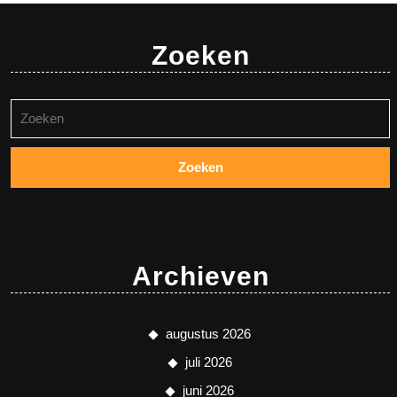
Zoeken
Zoeken
naar:
Archieven
augustus 2026
juli 2026
juni 2026