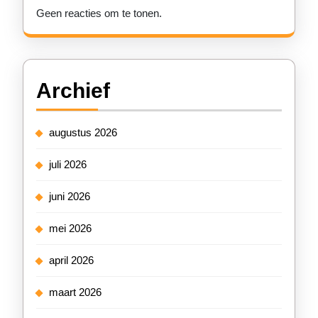
Geen reacties om te tonen.
Archief
augustus 2026
juli 2026
juni 2026
mei 2026
april 2026
maart 2026