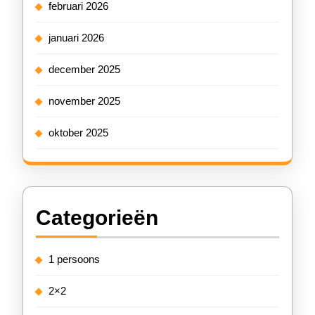
februari 2026
januari 2026
december 2025
november 2025
oktober 2025
Categorieën
1 persoons
2×2