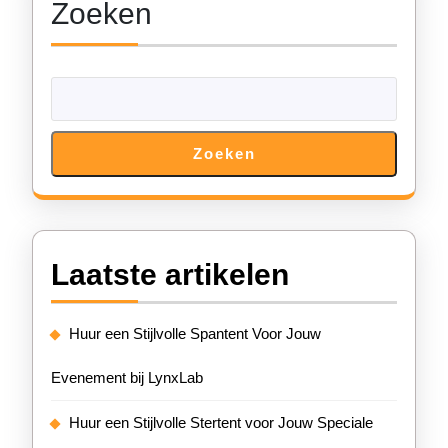
Zoeken
Zoeken
Laatste artikelen
Huur een Stijlvolle Spantent Voor Jouw
Evenement bij LynxLab
Huur een Stijlvolle Stertent voor Jouw Speciale