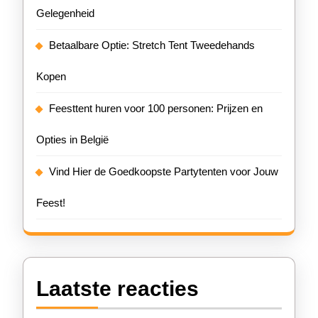
Gelegenheid
Betaalbare Optie: Stretch Tent Tweedehands
Kopen
Feesttent huren voor 100 personen: Prijzen en
Opties in België
Vind Hier de Goedkoopste Partytenten voor Jouw
Feest!
Laatste reacties