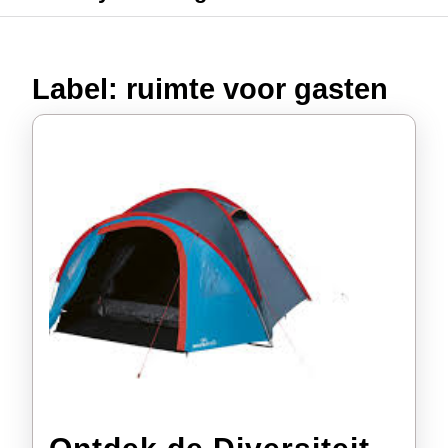
Label:
ruimte voor gasten