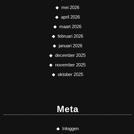
mei 2026
april 2026
maart 2026
februari 2026
januari 2026
december 2025
november 2025
oktober 2025
Meta
Inloggen