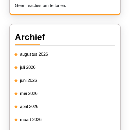
Geen reacties om te tonen.
Archief
augustus 2026
juli 2026
juni 2026
mei 2026
april 2026
maart 2026