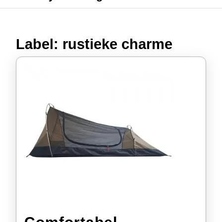
Label:
rustieke charme