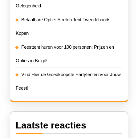
Gelegenheid
Betaalbare Optie: Stretch Tent Tweedehands
Kopen
Feesttent huren voor 100 personen: Prijzen en
Opties in België
Vind Hier de Goedkoopste Partytenten voor Jouw
Feest!
Laatste reacties