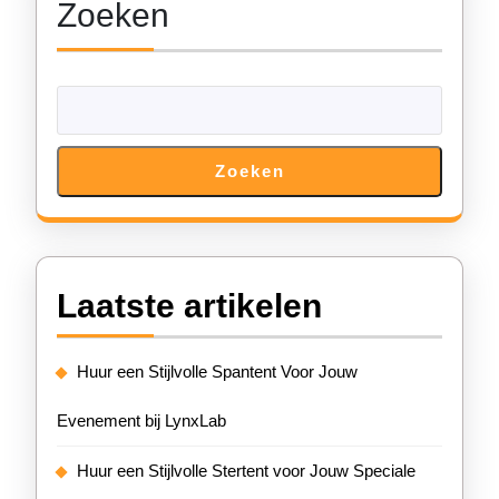
Zoeken
Zoeken
Laatste artikelen
Huur een Stijlvolle Spantent Voor Jouw
Evenement bij LynxLab
Huur een Stijlvolle Stertent voor Jouw Speciale