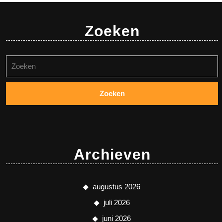
Zoeken
Zoeken
naar:
Archieven
augustus 2026
juli 2026
juni 2026