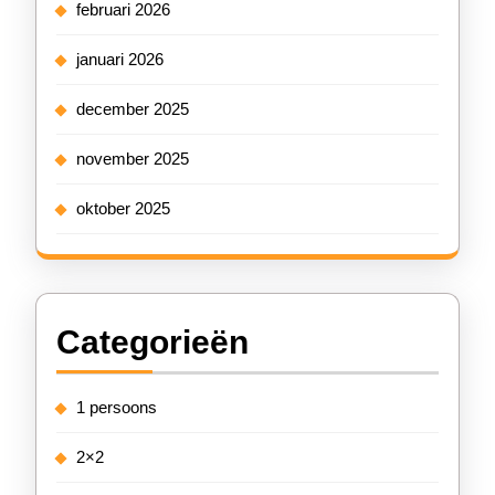
februari 2026
januari 2026
december 2025
november 2025
oktober 2025
Categorieën
1 persoons
2×2