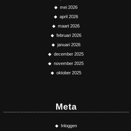
mei 2026
april 2026
maart 2026
februari 2026
januari 2026
december 2025
november 2025
oktober 2025
Meta
Inloggen