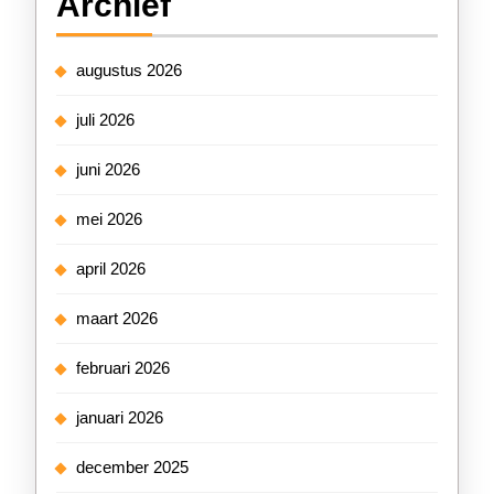
Archief
augustus 2026
juli 2026
juni 2026
mei 2026
april 2026
maart 2026
februari 2026
januari 2026
december 2025