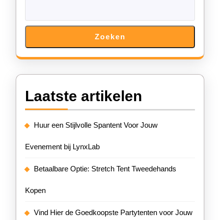
Zoeken
Laatste artikelen
Huur een Stijlvolle Spantent Voor Jouw
Evenement bij LynxLab
Betaalbare Optie: Stretch Tent Tweedehands
Kopen
Vind Hier de Goedkoopste Partytenten voor Jouw