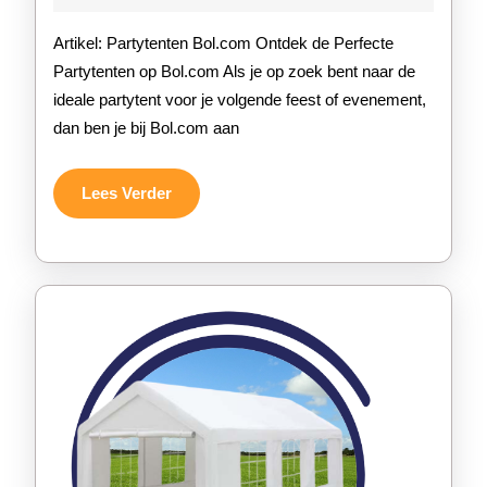
2026
Partytenten
Artikel: Partytenten Bol.com Ontdek de Perfecte
op
Partytenten op Bol.com Als je op zoek bent naar de
ideale partytent voor je volgende feest of evenement,
Bol.com
dan ben je bij Bol.com aan
Lees
Lees Verder
Verder