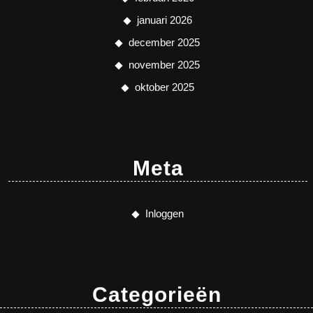
januari 2026
december 2025
november 2025
oktober 2025
Meta
Inloggen
Categorieën