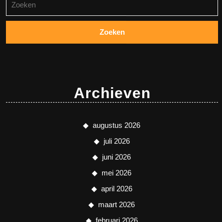
naar:
Archieven
augustus 2026
juli 2026
juni 2026
mei 2026
april 2026
maart 2026
februari 2026