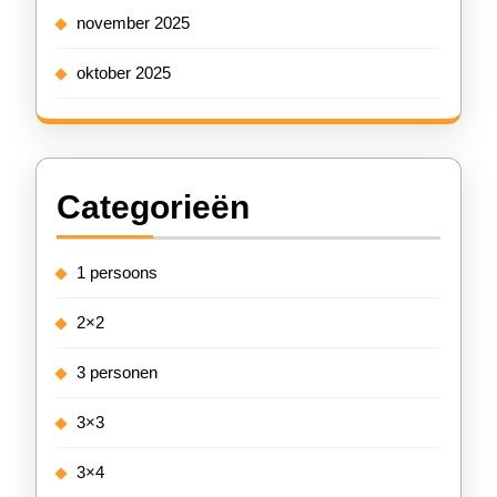
november 2025
oktober 2025
Categorieën
1 persoons
2×2
3 personen
3×3
3×4