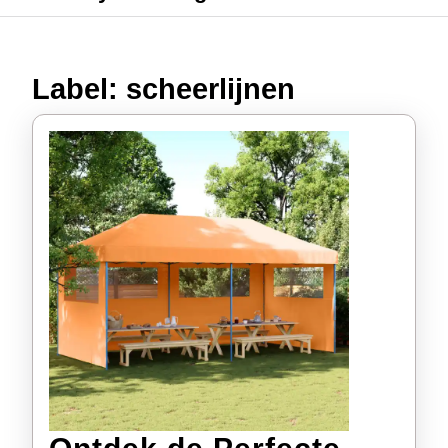
Label:
scheerlijnen