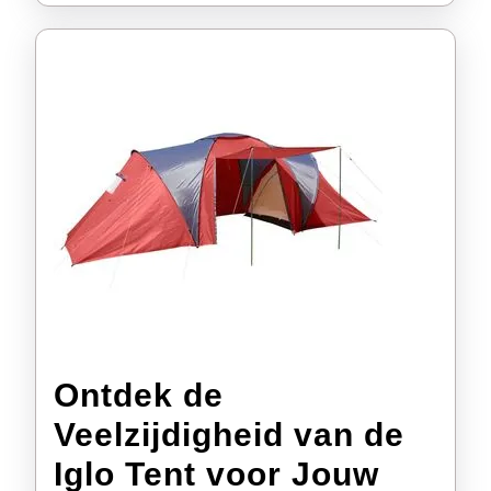
Ontdek de
Veelzijdigheid van de
Iglo Tent voor Jouw