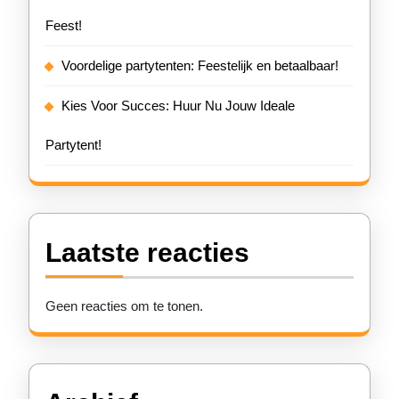
Feest!
Voordelige partytenten: Feestelijk en betaalbaar!
Kies Voor Succes: Huur Nu Jouw Ideale
Partytent!
Laatste reacties
Geen reacties om te tonen.