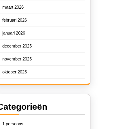
maart 2026
februari 2026
januari 2026
december 2025
november 2025
oktober 2025
Categorieën
1 persoons