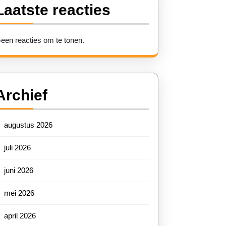
Laatste reacties
een reacties om te tonen.
Archief
augustus 2026
juli 2026
juni 2026
mei 2026
april 2026