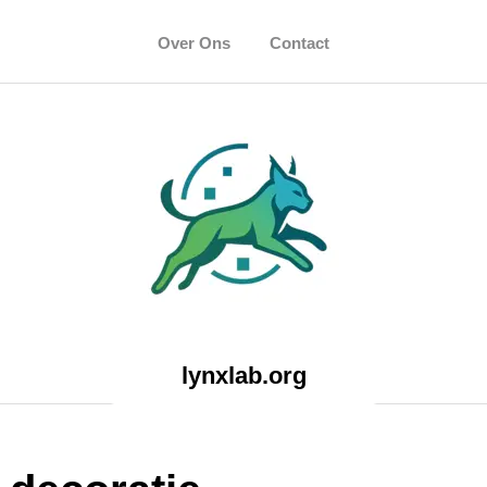
Over Ons
Contact
lynxlab.org