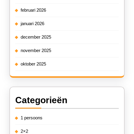
februari 2026
januari 2026
december 2025
november 2025
oktober 2025
Categorieën
1 persoons
2×2