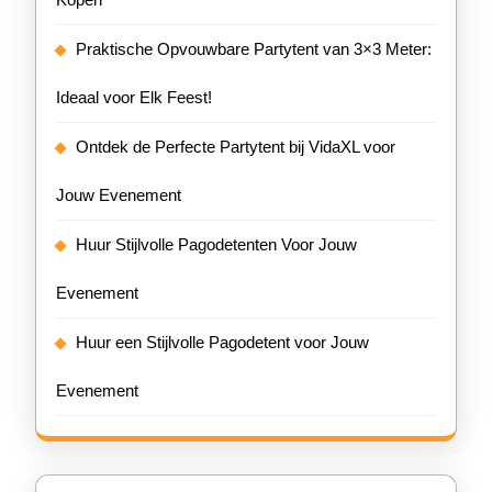
Praktische Opvouwbare Partytent van 3×3 Meter:
Ideaal voor Elk Feest!
Ontdek de Perfecte Partytent bij VidaXL voor
Jouw Evenement
Huur Stijlvolle Pagodetenten Voor Jouw
Evenement
Huur een Stijlvolle Pagodetent voor Jouw
Evenement