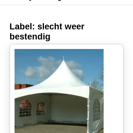
Label:
slecht weer
bestendig