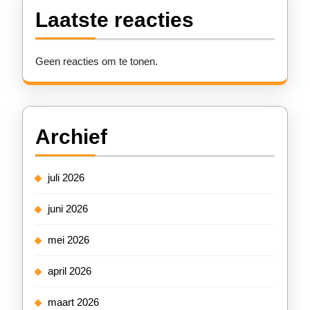
Laatste reacties
Geen reacties om te tonen.
Archief
juli 2026
juni 2026
mei 2026
april 2026
maart 2026