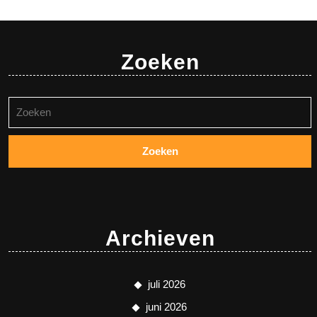
Zoeken
Zoeken
naar:
Archieven
juli 2026
juni 2026