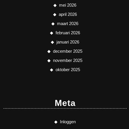
mei 2026
april 2026
maart 2026
februari 2026
januari 2026
december 2025
november 2025
oktober 2025
Meta
Inloggen