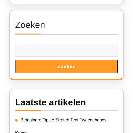
Zoeken
Zoeken
Laatste artikelen
Betaalbare Optie: Stretch Tent Tweedehands
Kopen