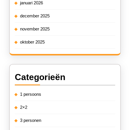
januari 2026
december 2025
november 2025
oktober 2025
Categorieën
1 persoons
2×2
3 personen