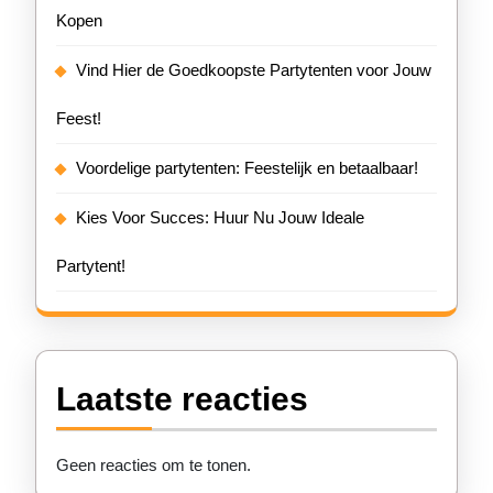
Kopen
Vind Hier de Goedkoopste Partytenten voor Jouw
Feest!
Voordelige partytenten: Feestelijk en betaalbaar!
Kies Voor Succes: Huur Nu Jouw Ideale
Partytent!
Laatste reacties
Geen reacties om te tonen.