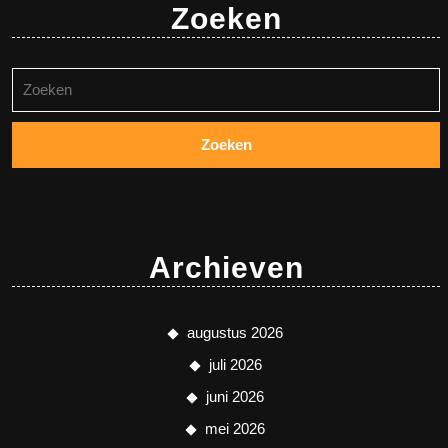
Zoeken
Zoeken
naar:
Archieven
augustus 2026
juli 2026
juni 2026
mei 2026