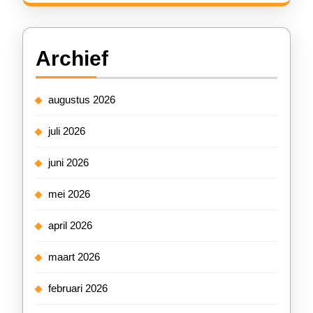
Archief
augustus 2026
juli 2026
juni 2026
mei 2026
april 2026
maart 2026
februari 2026