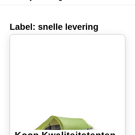
Label:
snelle levering