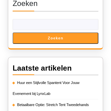
Zoeken
Zoeken
Laatste artikelen
Huur een Stijlvolle Spantent Voor Jouw
Evenement bij LynxLab
Betaalbare Optie: Stretch Tent Tweedehands