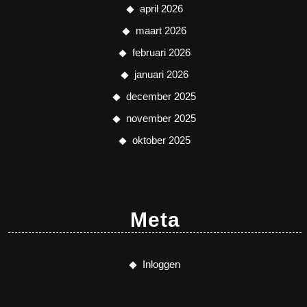
april 2026
maart 2026
februari 2026
januari 2026
december 2025
november 2025
oktober 2025
Meta
Inloggen