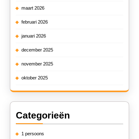
maart 2026
februari 2026
januari 2026
december 2025
november 2025
oktober 2025
Categorieën
1 persoons