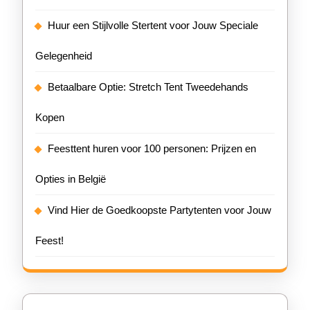
Huur een Stijlvolle Stertent voor Jouw Speciale
Gelegenheid
Betaalbare Optie: Stretch Tent Tweedehands
Kopen
Feesttent huren voor 100 personen: Prijzen en
Opties in België
Vind Hier de Goedkoopste Partytenten voor Jouw
Feest!