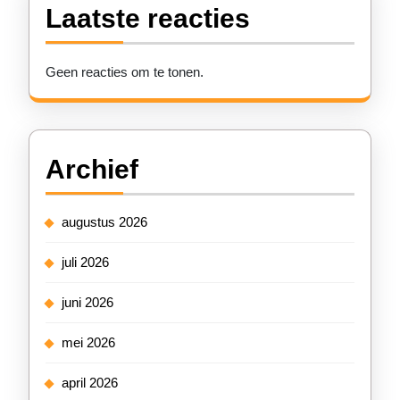
Laatste reacties
Geen reacties om te tonen.
Archief
augustus 2026
juli 2026
juni 2026
mei 2026
april 2026