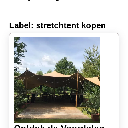
Label:
stretchtent kopen