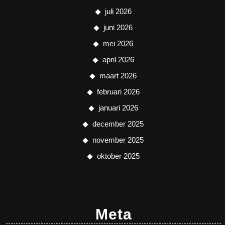
juli 2026
juni 2026
mei 2026
april 2026
maart 2026
februari 2026
januari 2026
december 2025
november 2025
oktober 2025
Meta