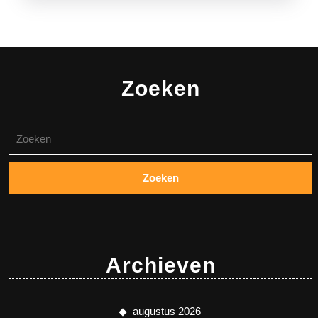
Zoeken
Zoeken
naar:
Archieven
augustus 2026