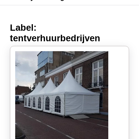
Label:
tentverhuurbedrijven