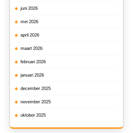
juni 2026
mei 2026
april 2026
maart 2026
februari 2026
januari 2026
december 2025
november 2025
oktober 2025