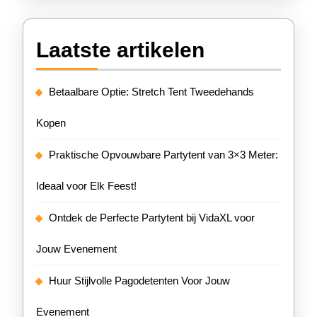
Laatste artikelen
Betaalbare Optie: Stretch Tent Tweedehands
Kopen
Praktische Opvouwbare Partytent van 3×3 Meter:
Ideaal voor Elk Feest!
Ontdek de Perfecte Partytent bij VidaXL voor
Jouw Evenement
Huur Stijlvolle Pagodetenten Voor Jouw
Evenement