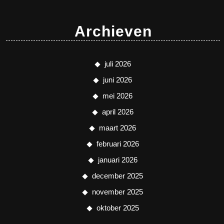
Archieven
juli 2026
juni 2026
mei 2026
april 2026
maart 2026
februari 2026
januari 2026
december 2025
november 2025
oktober 2025