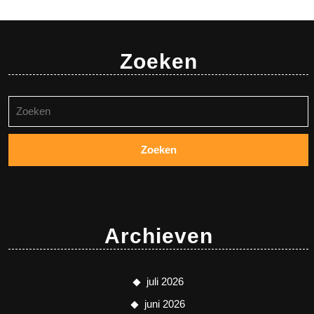
Zoeken
Zoeken
naar:
Archieven
juli 2026
juni 2026