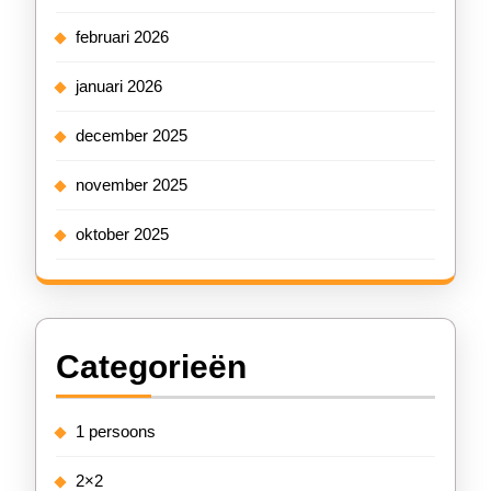
februari 2026
januari 2026
december 2025
november 2025
oktober 2025
Categorieën
1 persoons
2×2