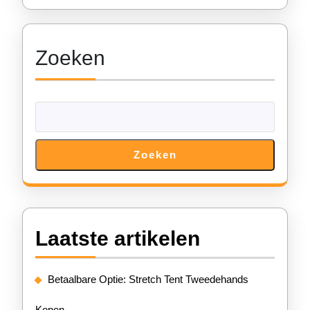
Zoeken
Zoeken
Laatste artikelen
Betaalbare Optie: Stretch Tent Tweedehands
Kopen