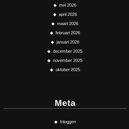
mei 2026
april 2026
maart 2026
februari 2026
januari 2026
december 2025
november 2025
oktober 2025
Meta
Inloggen