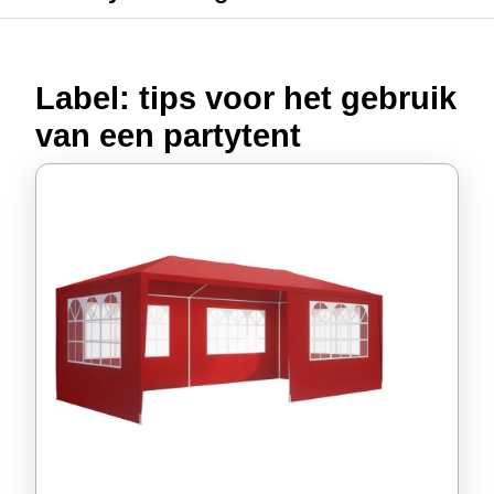
Label:
tips voor het gebruik
van een partytent