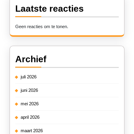
Laatste reacties
Geen reacties om te tonen.
Archief
juli 2026
juni 2026
mei 2026
april 2026
maart 2026