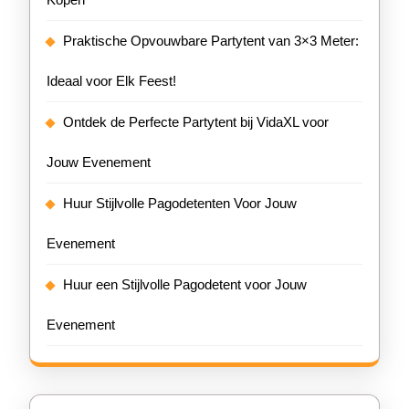
Praktische Opvouwbare Partytent van 3×3 Meter:
Ideaal voor Elk Feest!
Ontdek de Perfecte Partytent bij VidaXL voor
Jouw Evenement
Huur Stijlvolle Pagodetenten Voor Jouw
Evenement
Huur een Stijlvolle Pagodetent voor Jouw
Evenement