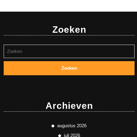
Zoeken
Zoeken
naar:
Archieven
augustus 2026
juli 2026