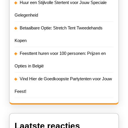
Huur een Stijlvolle Stertent voor Jouw Speciale
Gelegenheid
Betaalbare Optie: Stretch Tent Tweedehands
Kopen
Feesttent huren voor 100 personen: Prijzen en
Opties in België
Vind Hier de Goedkoopste Partytenten voor Jouw
Feest!
Laatste reacties