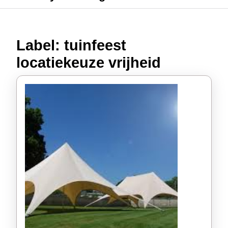
Label:
tuinfeest
locatiekeuze vrijheid