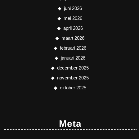
juni 2026
mei 2026
april 2026
maart 2026
februari 2026
januari 2026
december 2025
november 2025
oktober 2025
Meta