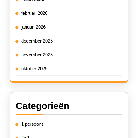
februari 2026
januari 2026
december 2025
november 2025
oktober 2025
Categorieën
1 persoons
2×2