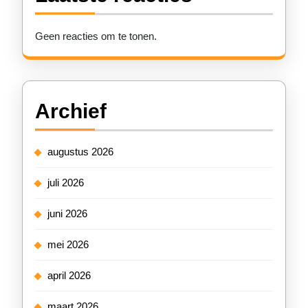
Geen reacties om te tonen.
Archief
augustus 2026
juli 2026
juni 2026
mei 2026
april 2026
maart 2026