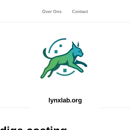
Over Ons
Contact
lynxlab.org