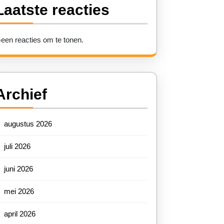
Laatste reacties
een reacties om te tonen.
Archief
augustus 2026
juli 2026
juni 2026
mei 2026
april 2026