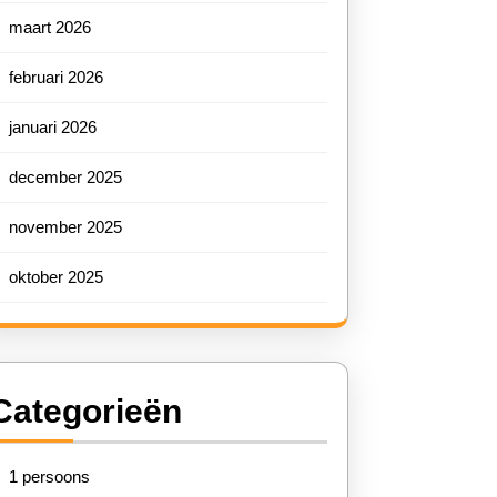
maart 2026
februari 2026
januari 2026
december 2025
november 2025
oktober 2025
Categorieën
1 persoons