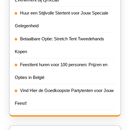
Huur een Stijlvolle Stertent voor Jouw Speciale
Gelegenheid
Betaalbare Optie: Stretch Tent Tweedehands
Kopen
Feesttent huren voor 100 personen: Prijzen en
Opties in België
Vind Hier de Goedkoopste Partytenten voor Jouw
Feest!