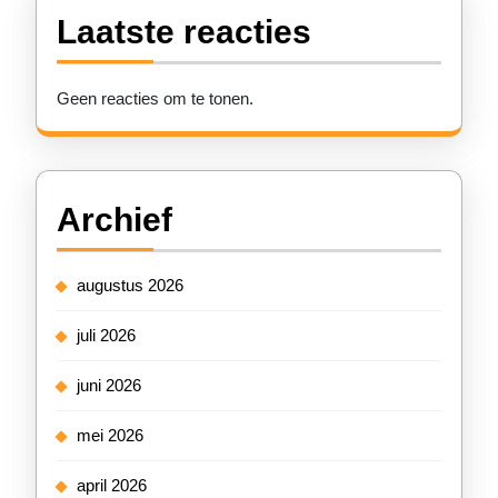
Laatste reacties
Geen reacties om te tonen.
Archief
augustus 2026
juli 2026
juni 2026
mei 2026
april 2026