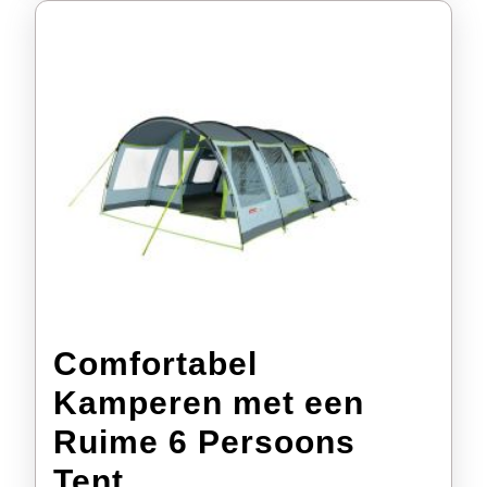
Comfortabel
Kamperen met een
Ruime 6 Persoons
Comfortabel
Tent