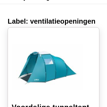
Label:
ventilatieopeningen