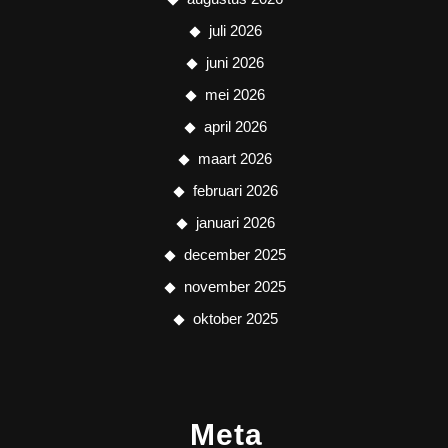
juli 2026
juni 2026
mei 2026
april 2026
maart 2026
februari 2026
januari 2026
december 2025
november 2025
oktober 2025
Meta