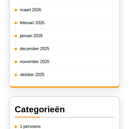
maart 2026
februari 2026
januari 2026
december 2025
november 2025
oktober 2025
Categorieën
1 persoons