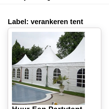
Label:
verankeren tent