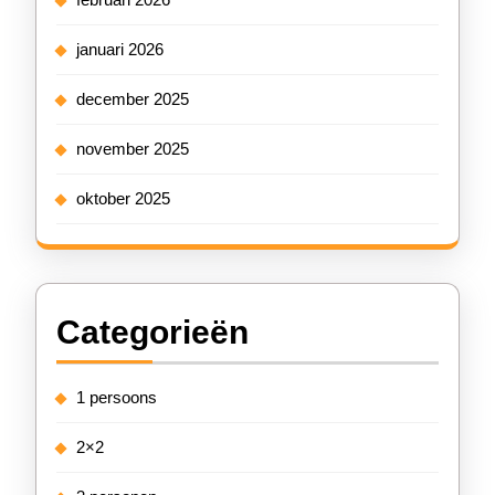
januari 2026
december 2025
november 2025
oktober 2025
Categorieën
1 persoons
2×2