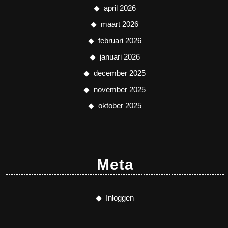
april 2026
maart 2026
februari 2026
januari 2026
december 2025
november 2025
oktober 2025
Meta
Inloggen