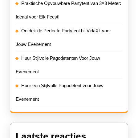
Praktische Opvouwbare Partytent van 3×3 Meter:
Ideaal voor Elk Feest!
Ontdek de Perfecte Partytent bij VidaXL voor
Jouw Evenement
Huur Stijlvolle Pagodetenten Voor Jouw
Evenement
Huur een Stijlvolle Pagodetent voor Jouw
Evenement
Laatste reacties