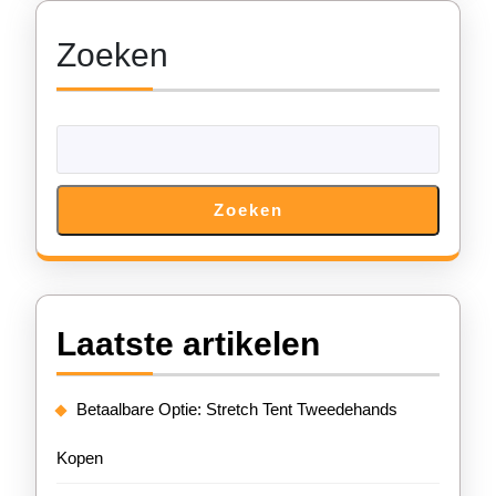
Zoeken
Zoeken
Laatste artikelen
Betaalbare Optie: Stretch Tent Tweedehands
Kopen