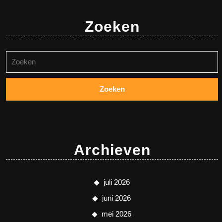
Zoeken
Zoeken
naar:
Archieven
juli 2026
juni 2026
mei 2026