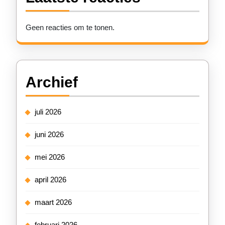
Geen reacties om te tonen.
Archief
juli 2026
juni 2026
mei 2026
april 2026
maart 2026
februari 2026