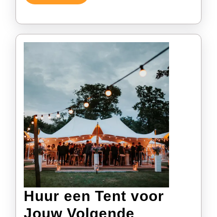
Verder
Huur een Tent voor
Jouw Volgende