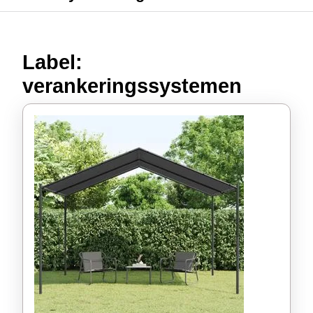
Label:
verankeringssystemen