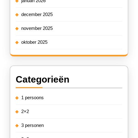
januari 2026
december 2025
november 2025
oktober 2025
Categorieën
1 persoons
2×2
3 personen