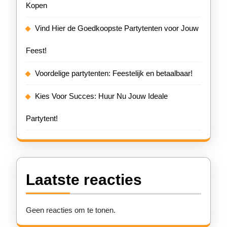
Kopen
Vind Hier de Goedkoopste Partytenten voor Jouw
Feest!
Voordelige partytenten: Feestelijk en betaalbaar!
Kies Voor Succes: Huur Nu Jouw Ideale
Partytent!
Laatste reacties
Geen reacties om te tonen.