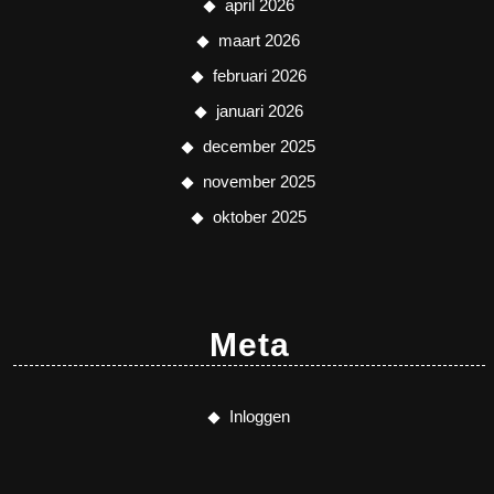
april 2026
maart 2026
februari 2026
januari 2026
december 2025
november 2025
oktober 2025
Meta
Inloggen