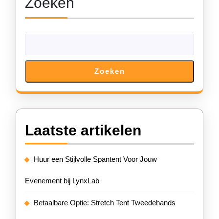
Zoeken
Zoeken
Laatste artikelen
Huur een Stijlvolle Spantent Voor Jouw
Evenement bij LynxLab
Betaalbare Optie: Stretch Tent Tweedehands