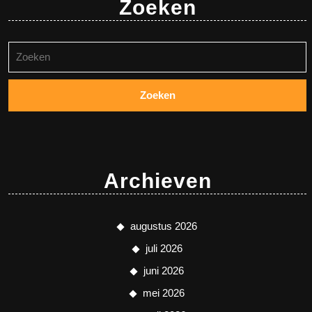
Zoeken
Zoeken
naar:
Archieven
augustus 2026
juli 2026
juni 2026
mei 2026