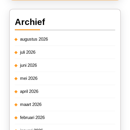
Archief
augustus 2026
juli 2026
juni 2026
mei 2026
april 2026
maart 2026
februari 2026