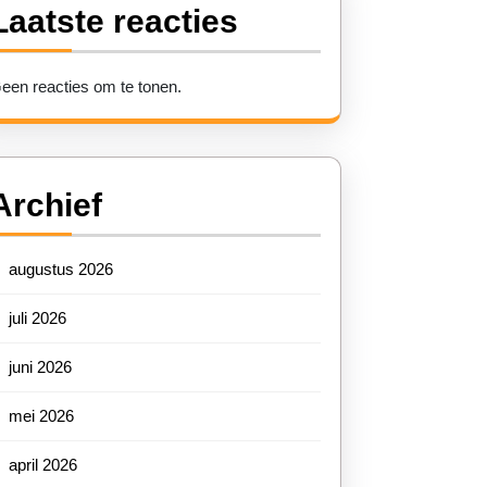
Laatste reacties
een reacties om te tonen.
Archief
augustus 2026
juli 2026
juni 2026
mei 2026
april 2026