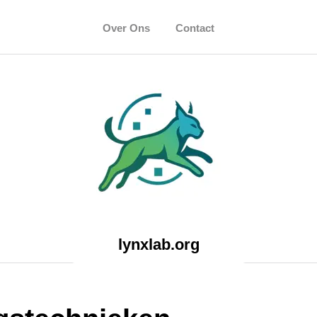
Over Ons
Contact
lynxlab.org