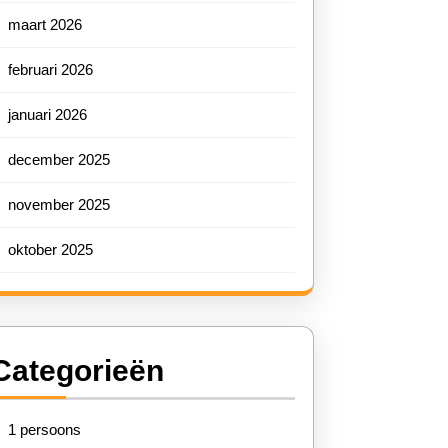
maart 2026
februari 2026
januari 2026
december 2025
november 2025
oktober 2025
Categorieën
1 persoons