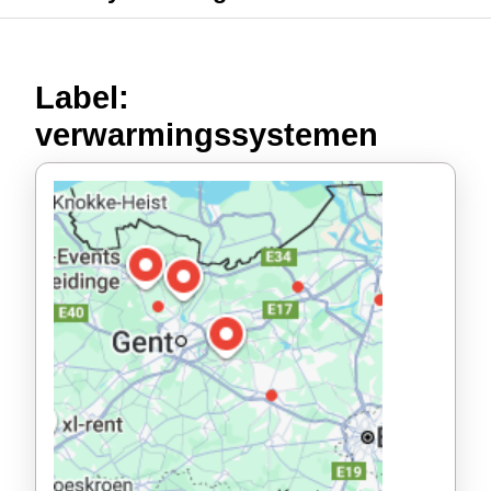
Label:
verwarmingssystemen