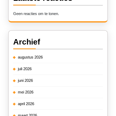
Geen reacties om te tonen.
Archief
augustus 2026
juli 2026
juni 2026
mei 2026
april 2026
maart 2026