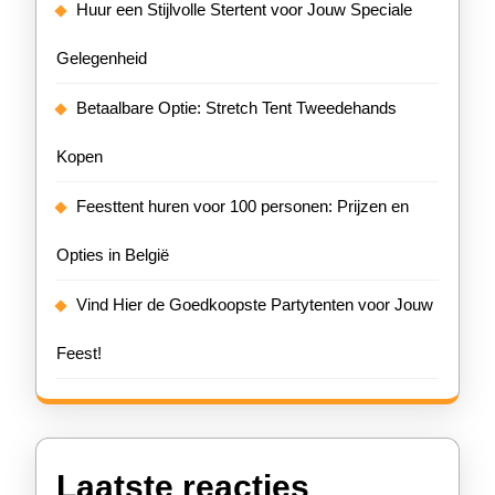
Huur een Stijlvolle Stertent voor Jouw Speciale
Gelegenheid
Betaalbare Optie: Stretch Tent Tweedehands
Kopen
Feesttent huren voor 100 personen: Prijzen en
Opties in België
Vind Hier de Goedkoopste Partytenten voor Jouw
Feest!
Laatste reacties