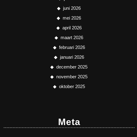
juni 2026
mei 2026
april 2026
maart 2026
februari 2026
januari 2026
december 2025
november 2025
oktober 2025
Meta