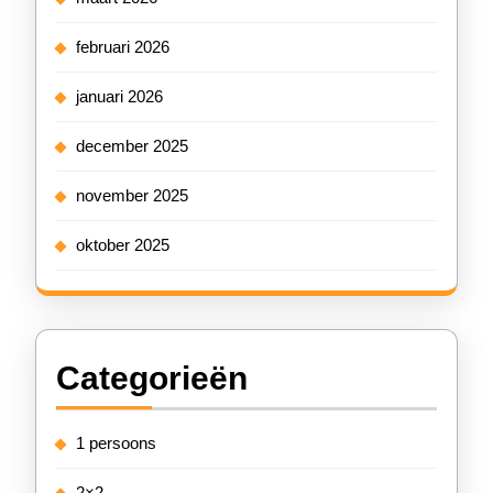
februari 2026
januari 2026
december 2025
november 2025
oktober 2025
Categorieën
1 persoons
2×2