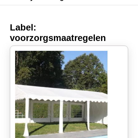
Label:
voorzorgsmaatregelen