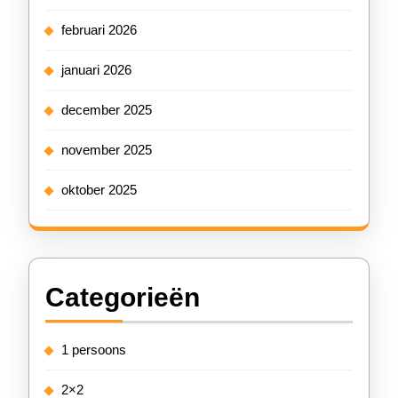
februari 2026
januari 2026
december 2025
november 2025
oktober 2025
Categorieën
1 persoons
2×2