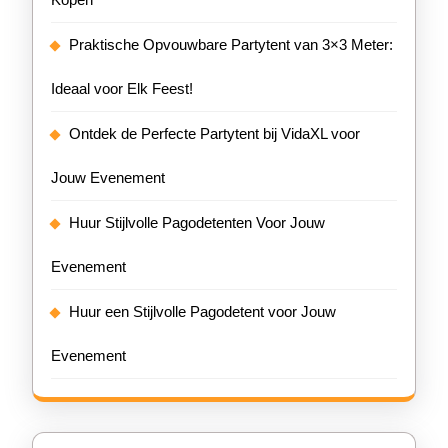
Praktische Opvouwbare Partytent van 3×3 Meter:
Ideaal voor Elk Feest!
Ontdek de Perfecte Partytent bij VidaXL voor
Jouw Evenement
Huur Stijlvolle Pagodetenten Voor Jouw
Evenement
Huur een Stijlvolle Pagodetent voor Jouw
Evenement