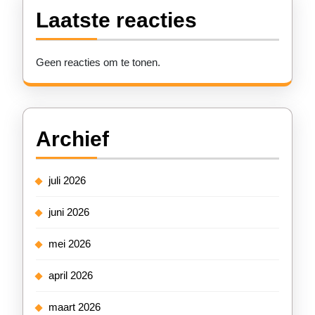
Laatste reacties
Geen reacties om te tonen.
Archief
juli 2026
juni 2026
mei 2026
april 2026
maart 2026