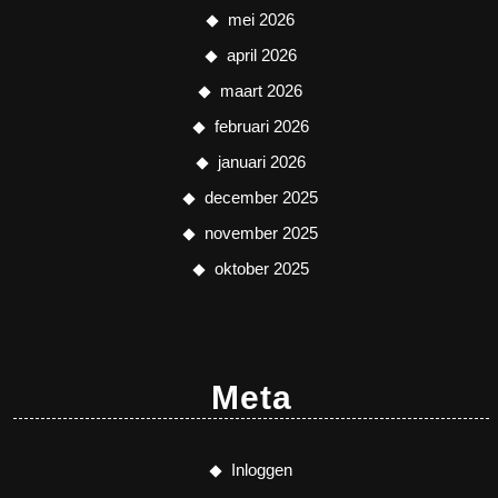
mei 2026
april 2026
maart 2026
februari 2026
januari 2026
december 2025
november 2025
oktober 2025
Meta
Inloggen