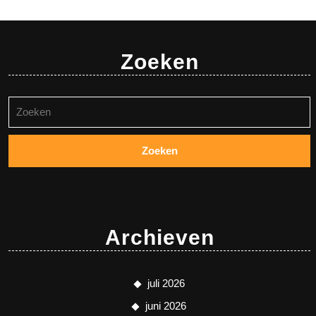
Zoeken
Zoeken
naar:
Archieven
juli 2026
juni 2026