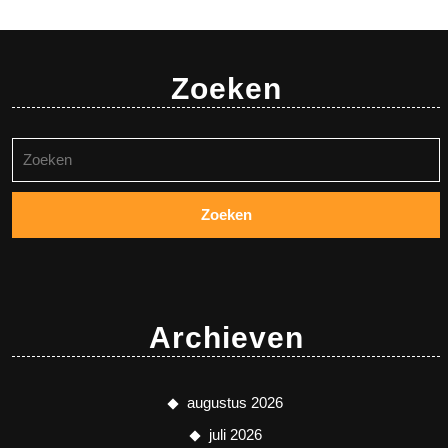
Zoeken
Zoeken
naar:
Archieven
augustus 2026
juli 2026