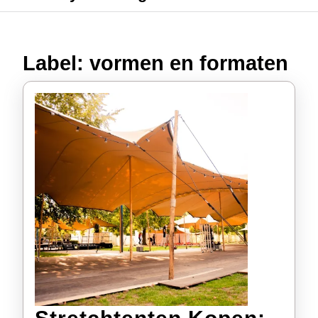
Label:
vormen en formaten