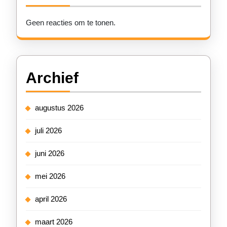
Geen reacties om te tonen.
Archief
augustus 2026
juli 2026
juni 2026
mei 2026
april 2026
maart 2026