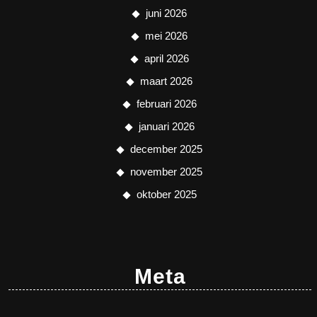
juni 2026
mei 2026
april 2026
maart 2026
februari 2026
januari 2026
december 2025
november 2025
oktober 2025
Meta