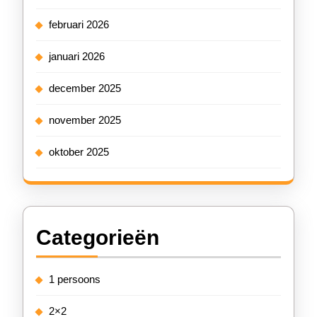
februari 2026
januari 2026
december 2025
november 2025
oktober 2025
Categorieën
1 persoons
2×2