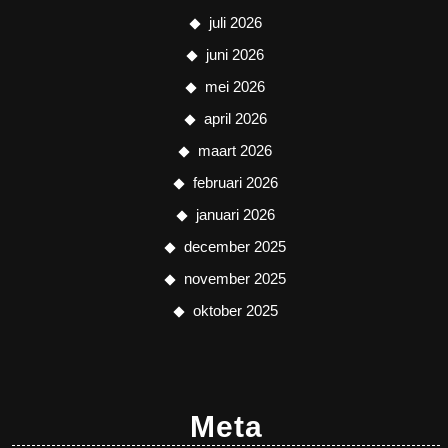
juli 2026
juni 2026
mei 2026
april 2026
maart 2026
februari 2026
januari 2026
december 2025
november 2025
oktober 2025
Meta