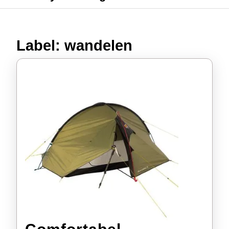
Label:
wandelen