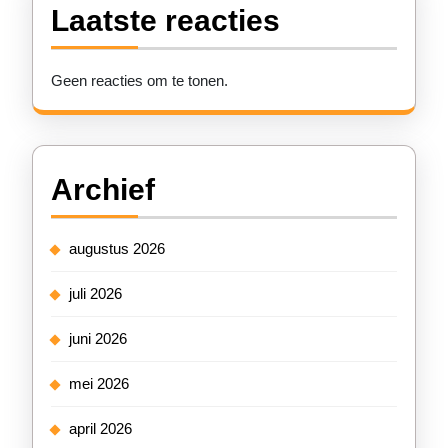
Laatste reacties
Geen reacties om te tonen.
Archief
augustus 2026
juli 2026
juni 2026
mei 2026
april 2026