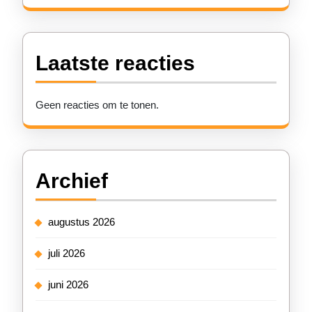
Laatste reacties
Geen reacties om te tonen.
Archief
augustus 2026
juli 2026
juni 2026