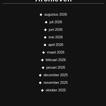
augustus 2026
juli 2026
juni 2026
mei 2026
april 2026
maart 2026
februari 2026
januari 2026
december 2025
november 2025
oktober 2025