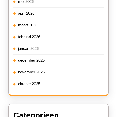
mei 2026
april 2026
maart 2026
februari 2026
januari 2026
december 2025
november 2025
oktober 2025
Categorieën