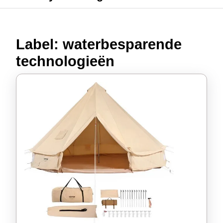
Label:
waterbesparende
technologieën