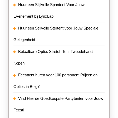
Huur een Stijlvolle Spantent Voor Jouw
Evenement bij LynxLab
Huur een Stijlvolle Stertent voor Jouw Speciale
Gelegenheid
Betaalbare Optie: Stretch Tent Tweedehands
Kopen
Feesttent huren voor 100 personen: Prijzen en
Opties in België
Vind Hier de Goedkoopste Partytenten voor Jouw
Feest!