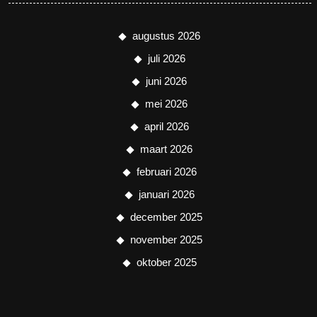
augustus 2026
juli 2026
juni 2026
mei 2026
april 2026
maart 2026
februari 2026
januari 2026
december 2025
november 2025
oktober 2025