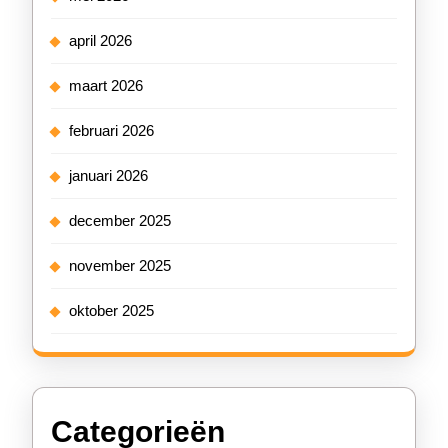
april 2026
maart 2026
februari 2026
januari 2026
december 2025
november 2025
oktober 2025
Categorieën