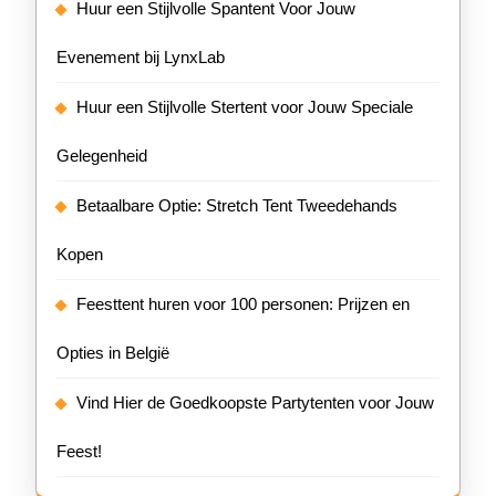
Huur een Stijlvolle Spantent Voor Jouw
Evenement bij LynxLab
Huur een Stijlvolle Stertent voor Jouw Speciale
Gelegenheid
Betaalbare Optie: Stretch Tent Tweedehands
Kopen
Feesttent huren voor 100 personen: Prijzen en
Opties in België
Vind Hier de Goedkoopste Partytenten voor Jouw
Feest!