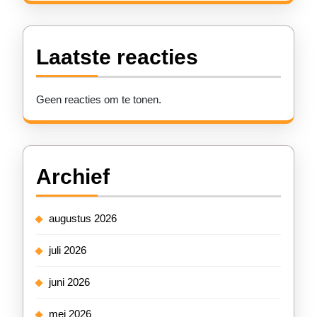
Laatste reacties
Geen reacties om te tonen.
Archief
augustus 2026
juli 2026
juni 2026
mei 2026