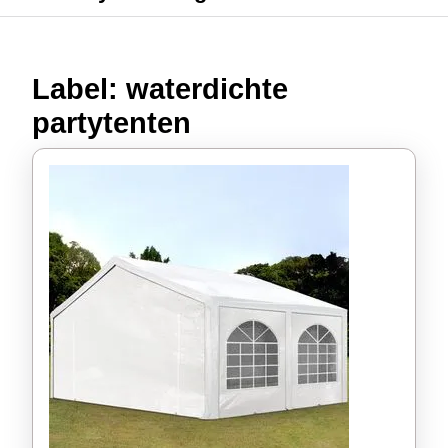
Label:
waterdichte
partytenten