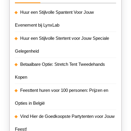
Huur een Stijlvolle Spantent Voor Jouw
Evenement bij LynxLab
Huur een Stijlvolle Stertent voor Jouw Speciale
Gelegenheid
Betaalbare Optie: Stretch Tent Tweedehands
Kopen
Feesttent huren voor 100 personen: Prijzen en
Opties in België
Vind Hier de Goedkoopste Partytenten voor Jouw
Feest!