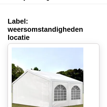
Label:
weersomstandigheden
locatie