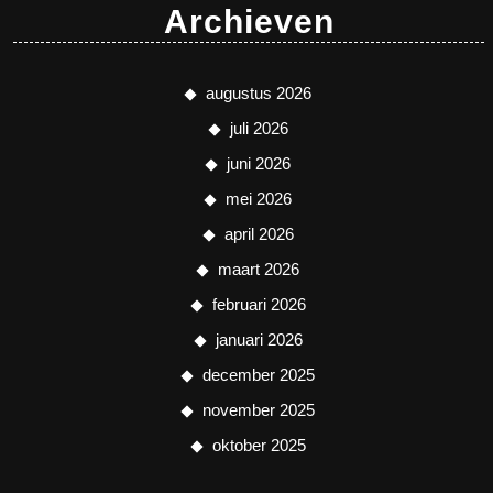
Archieven
augustus 2026
juli 2026
juni 2026
mei 2026
april 2026
maart 2026
februari 2026
januari 2026
december 2025
november 2025
oktober 2025