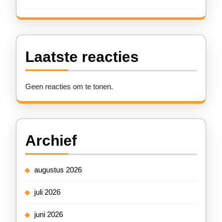
Laatste reacties
Geen reacties om te tonen.
Archief
augustus 2026
juli 2026
juni 2026