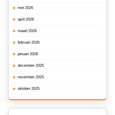
mei 2026
april 2026
maart 2026
februari 2026
januari 2026
december 2025
november 2025
oktober 2025