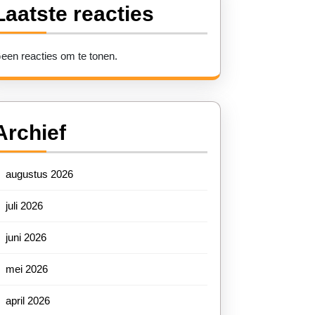
Laatste reacties
een reacties om te tonen.
Archief
augustus 2026
juli 2026
juni 2026
mei 2026
april 2026