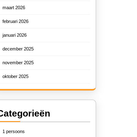
maart 2026
februari 2026
januari 2026
december 2025
november 2025
oktober 2025
Categorieën
1 persoons