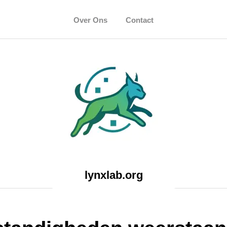
Over Ons
Contact
lynxlab.org