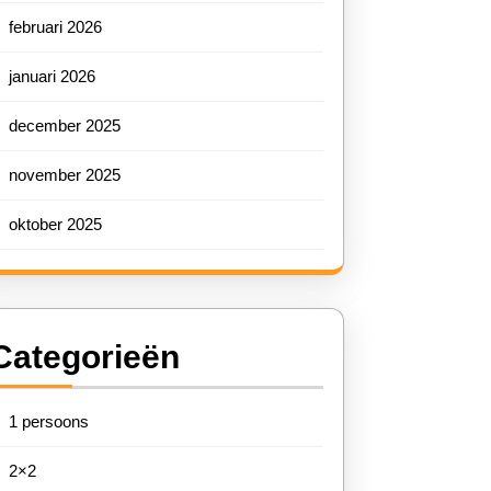
februari 2026
januari 2026
december 2025
november 2025
oktober 2025
Categorieën
1 persoons
2×2