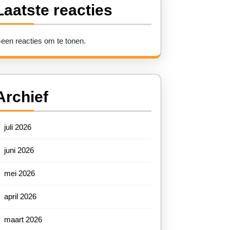
Laatste reacties
!
een reacties om te tonen.
Archief
juli 2026
juni 2026
mei 2026
april 2026
maart 2026