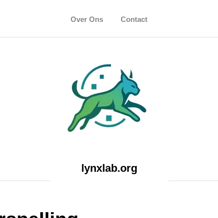
Over Ons
Contact
lynxlab.org