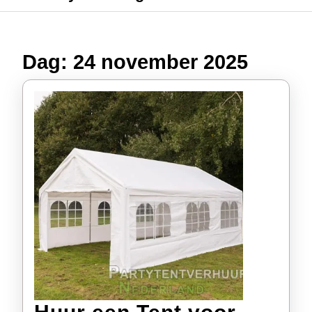
Dag:
24 november 2025