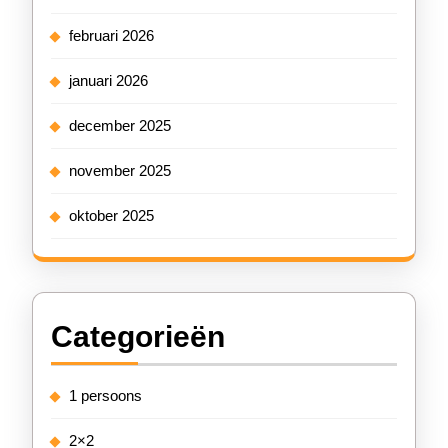
februari 2026
januari 2026
december 2025
november 2025
oktober 2025
Categorieën
1 persoons
2×2