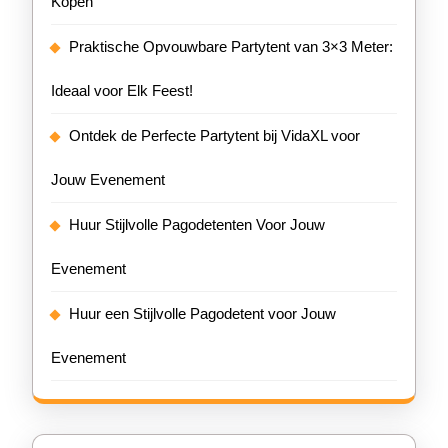
Kopen
Praktische Opvouwbare Partytent van 3×3 Meter:
Ideaal voor Elk Feest!
Ontdek de Perfecte Partytent bij VidaXL voor
Jouw Evenement
Huur Stijlvolle Pagodetenten Voor Jouw
Evenement
Huur een Stijlvolle Pagodetent voor Jouw
Evenement