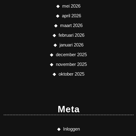
mei 2026
april 2026
maart 2026
februari 2026
januari 2026
december 2025
november 2025
oktober 2025
Meta
Inloggen