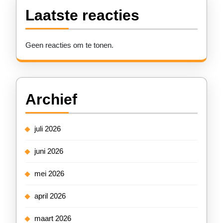
Laatste reacties
Geen reacties om te tonen.
Archief
juli 2026
juni 2026
mei 2026
april 2026
maart 2026