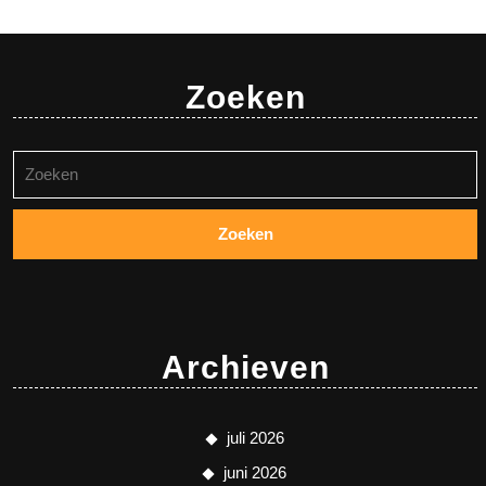
Zoeken
Zoeken
naar:
Archieven
juli 2026
juni 2026