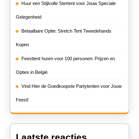
Huur een Stijlvolle Stertent voor Jouw Speciale
Gelegenheid
Betaalbare Optie: Stretch Tent Tweedehands
Kopen
Feesttent huren voor 100 personen: Prijzen en
Opties in België
Vind Hier de Goedkoopste Partytenten voor Jouw
Feest!
Laatste reacties