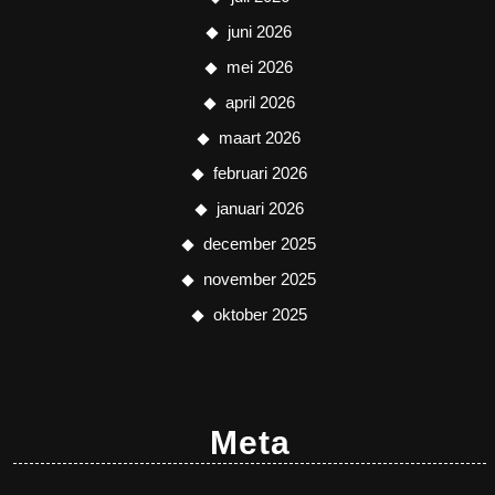
juni 2026
mei 2026
april 2026
maart 2026
februari 2026
januari 2026
december 2025
november 2025
oktober 2025
Meta