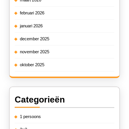
februari 2026
januari 2026
december 2025
november 2025
oktober 2025
Categorieën
1 persoons