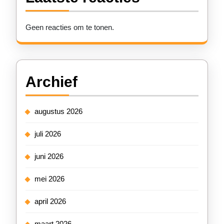
Geen reacties om te tonen.
Archief
augustus 2026
juli 2026
juni 2026
mei 2026
april 2026
maart 2026