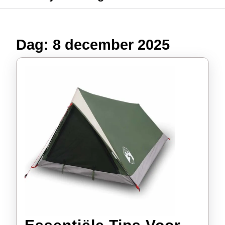
Dag:
8 december 2025