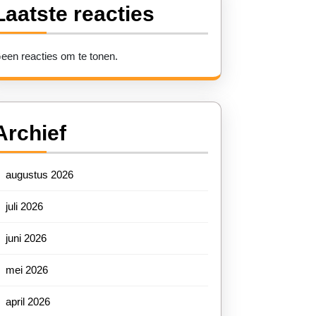
Laatste reacties
een reacties om te tonen.
Archief
augustus 2026
juli 2026
juni 2026
mei 2026
april 2026