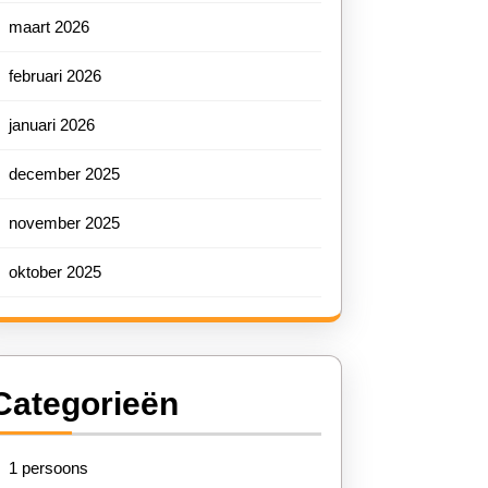
maart 2026
februari 2026
januari 2026
december 2025
november 2025
oktober 2025
Categorieën
1 persoons