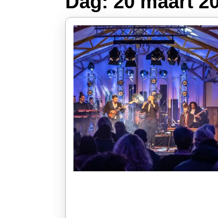
Dag:
20 maart 2