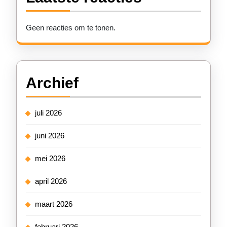
Geen reacties om te tonen.
Archief
juli 2026
juni 2026
mei 2026
april 2026
maart 2026
februari 2026