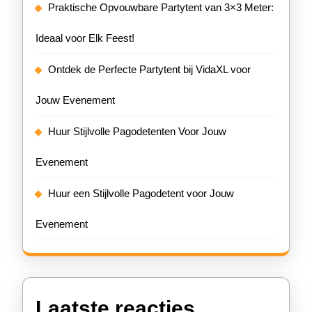
Praktische Opvouwbare Partytent van 3×3 Meter:
Ideaal voor Elk Feest!
Ontdek de Perfecte Partytent bij VidaXL voor
Jouw Evenement
Huur Stijlvolle Pagodetenten Voor Jouw
Evenement
Huur een Stijlvolle Pagodetent voor Jouw
Evenement
Laatste reacties