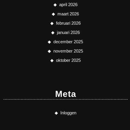
april 2026
maart 2026
februari 2026
januari 2026
december 2025
november 2025
oktober 2025
Meta
Inloggen