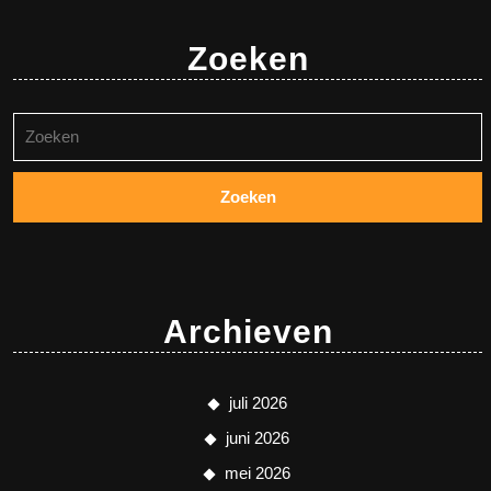
Zoeken
Zoeken
naar:
Archieven
juli 2026
juni 2026
mei 2026