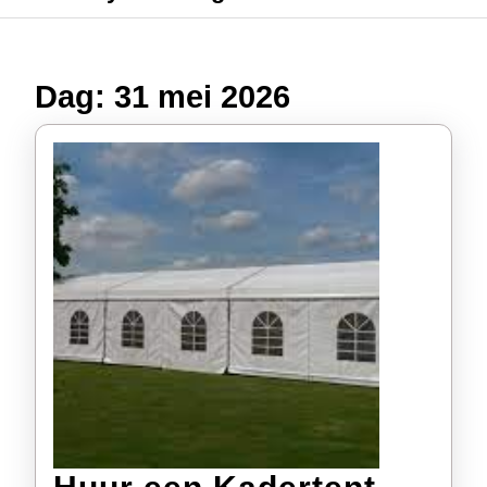
Dag:
31 mei 2026