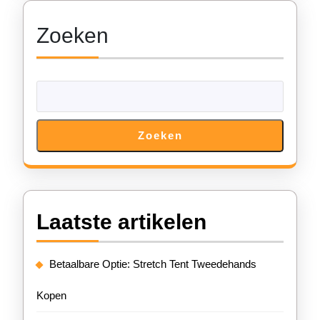
Zoeken
Zoeken
Laatste artikelen
Betaalbare Optie: Stretch Tent Tweedehands
Kopen