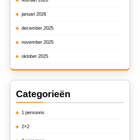
januari 2026
december 2025
november 2025
oktober 2025
Categorieën
1 persoons
2×2