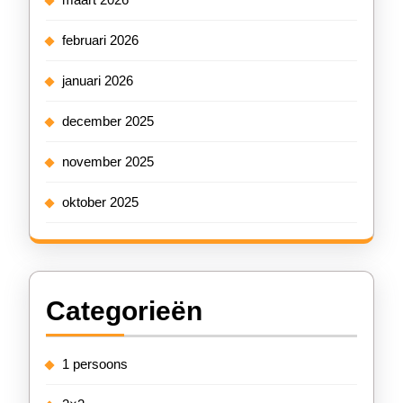
februari 2026
januari 2026
december 2025
november 2025
oktober 2025
Categorieën
1 persoons