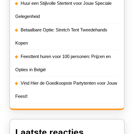
Huur een Stijlvolle Stertent voor Jouw Speciale
Gelegenheid
Betaalbare Optie: Stretch Tent Tweedehands
Kopen
Feesttent huren voor 100 personen: Prijzen en
Opties in België
Vind Hier de Goedkoopste Partytenten voor Jouw
Feest!
Laatste reacties