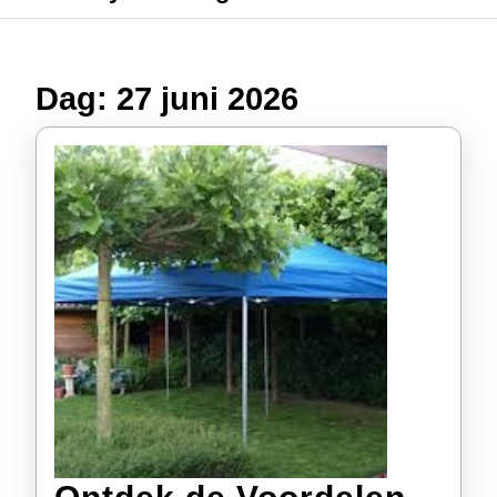
Dag:
27 juni 2026