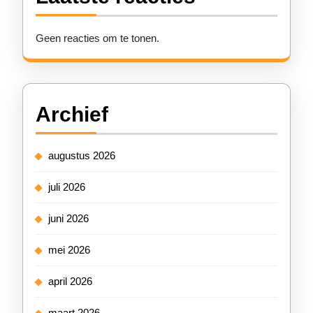
Geen reacties om te tonen.
Archief
augustus 2026
juli 2026
juni 2026
mei 2026
april 2026
maart 2026