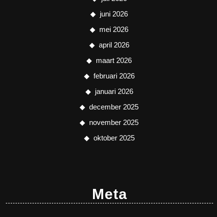
juni 2026
mei 2026
april 2026
maart 2026
februari 2026
januari 2026
december 2025
november 2025
oktober 2025
Meta