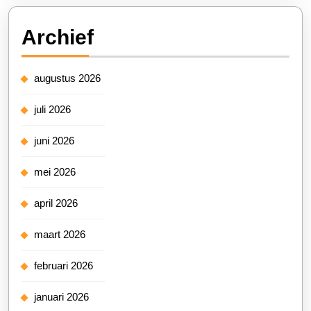
Archief
augustus 2026
juli 2026
juni 2026
mei 2026
april 2026
maart 2026
februari 2026
januari 2026