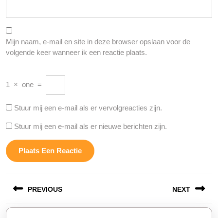
Mijn naam, e-mail en site in deze browser opslaan voor de
volgende keer wanneer ik een reactie plaats.
1
×
one
=
Stuur mij een e-mail als er vervolgreacties zijn.
Stuur mij een e-mail als er nieuwe berichten zijn.
Berichtnavigatie
PREVIOUS
NEXT
Vorige
Volgende