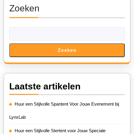
bericht:
bericht:
Zoeken
Zoeken
Laatste artikelen
Huur een Stijlvolle Spantent Voor Jouw Evenement bij
LynxLab
Huur een Stijlvolle Stertent voor Jouw Speciale