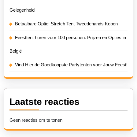
Gelegenheid
Betaalbare Optie: Stretch Tent Tweedehands Kopen
Feesttent huren voor 100 personen: Prijzen en Opties in
België
Vind Hier de Goedkoopste Partytenten voor Jouw Feest!
Laatste reacties
Geen reacties om te tonen.