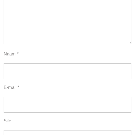
Naam
*
E-mail
*
Site