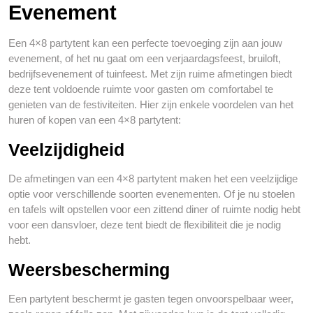
Evenement
Een 4×8 partytent kan een perfecte toevoeging zijn aan jouw
evenement, of het nu gaat om een verjaardagsfeest, bruiloft,
bedrijfsevenement of tuinfeest. Met zijn ruime afmetingen biedt
deze tent voldoende ruimte voor gasten om comfortabel te
genieten van de festiviteiten. Hier zijn enkele voordelen van het
huren of kopen van een 4×8 partytent:
Veelzijdigheid
De afmetingen van een 4×8 partytent maken het een veelzijdige
optie voor verschillende soorten evenementen. Of je nu stoelen
en tafels wilt opstellen voor een zittend diner of ruimte nodig hebt
voor een dansvloer, deze tent biedt de flexibiliteit die je nodig
hebt.
Weersbescherming
Een partytent beschermt je gasten tegen onvoorspelbaar weer,