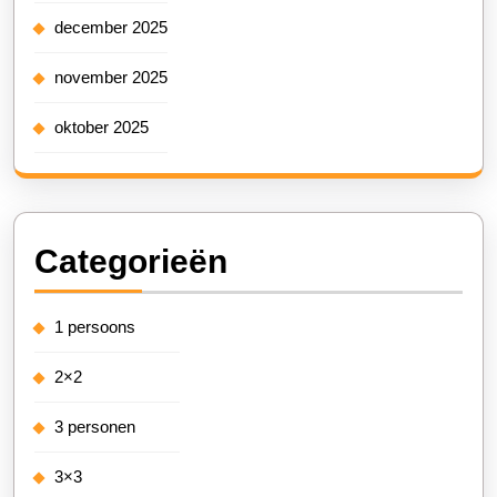
december 2025
november 2025
oktober 2025
Categorieën
1 persoons
2×2
3 personen
3×3