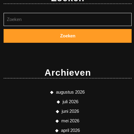
Zoeken
naar:
Archieven
augustus 2026
juli 2026
juni 2026
mei 2026
april 2026