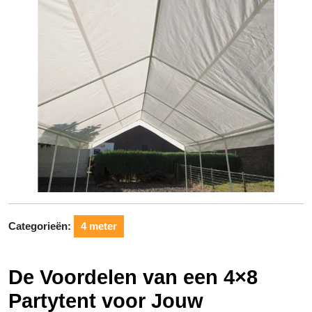
Categorieën:
4 meter
De Voordelen van een 4×8
Partytent voor Jouw