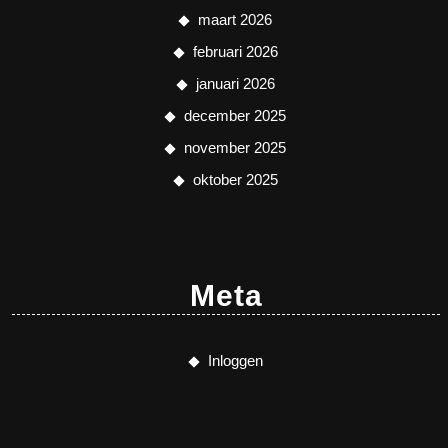
maart 2026
februari 2026
januari 2026
december 2025
november 2025
oktober 2025
Meta
Inloggen