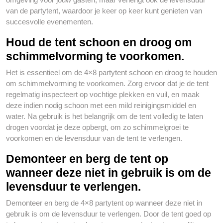
van de partytent, waardoor je keer op keer kunt genieten van
succesvolle evenementen.
Houd de tent schoon en droog om
schimmelvorming te voorkomen.
Het is essentieel om de 4×8 partytent schoon en droog te houden
om schimmelvorming te voorkomen. Zorg ervoor dat je de tent
regelmatig inspecteert op vochtige plekken en vuil, en maak
deze indien nodig schoon met een mild reinigingsmiddel en
water. Na gebruik is het belangrijk om de tent volledig te laten
drogen voordat je deze opbergt, om zo schimmelgroei te
voorkomen en de levensduur van de tent te verlengen.
Demonteer en berg de tent op
wanneer deze niet in gebruik is om de
levensduur te verlengen.
Demonteer en berg de 4×8 partytent op wanneer deze niet in
gebruik is om de levensduur te verlengen. Door de tent goed op