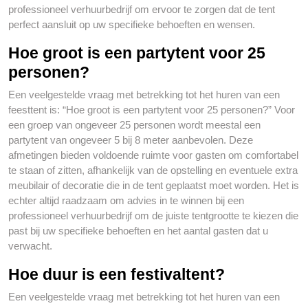
professioneel verhuurbedrijf om ervoor te zorgen dat de tent
perfect aansluit op uw specifieke behoeften en wensen.
Hoe groot is een partytent voor 25
personen?
Een veelgestelde vraag met betrekking tot het huren van een
feesttent is: “Hoe groot is een partytent voor 25 personen?” Voor
een groep van ongeveer 25 personen wordt meestal een
partytent van ongeveer 5 bij 8 meter aanbevolen. Deze
afmetingen bieden voldoende ruimte voor gasten om comfortabel
te staan of zitten, afhankelijk van de opstelling en eventuele extra
meubilair of decoratie die in de tent geplaatst moet worden. Het is
echter altijd raadzaam om advies in te winnen bij een
professioneel verhuurbedrijf om de juiste tentgrootte te kiezen die
past bij uw specifieke behoeften en het aantal gasten dat u
verwacht.
Hoe duur is een festivaltent?
Een veelgestelde vraag met betrekking tot het huren van een