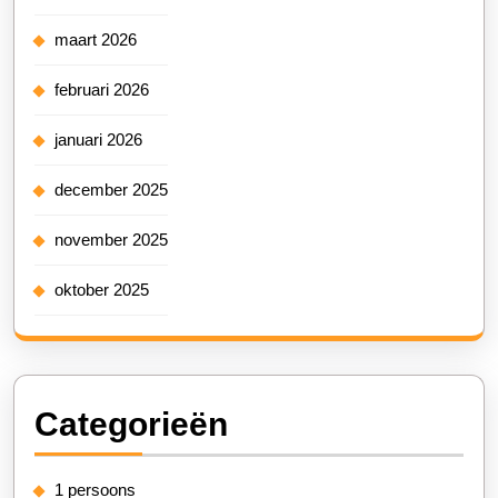
maart 2026
februari 2026
januari 2026
december 2025
november 2025
oktober 2025
Categorieën
1 persoons