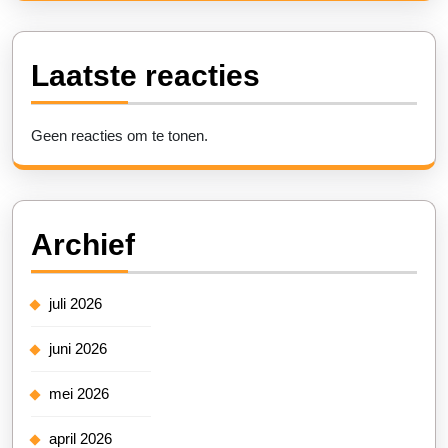
Laatste reacties
Geen reacties om te tonen.
Archief
juli 2026
juni 2026
mei 2026
april 2026