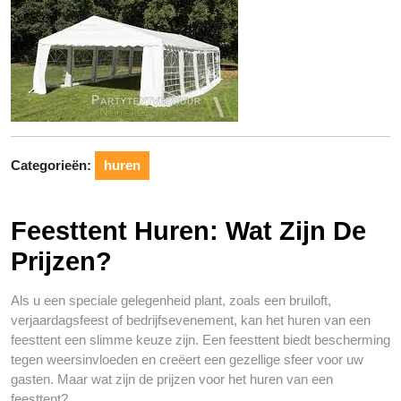
Categorieën:
huren
Feesttent Huren: Wat Zijn De
Prijzen?
Als u een speciale gelegenheid plant, zoals een bruiloft,
verjaardagsfeest of bedrijfsevenement, kan het huren van een
feesttent een slimme keuze zijn. Een feesttent biedt bescherming
tegen weersinvloeden en creëert een gezellige sfeer voor uw
gasten. Maar wat zijn de prijzen voor het huren van een
feesttent?