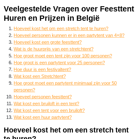
Veelgestelde Vragen over Feesttent
Huren en Prijzen in België
Hoeveel kost het om een stretch tent te huren?
Hoeveel personen kunnen er in een partytent van 4×8?
Hoeveel kost een grote feesttent?
Wat is de huurprijs van een stretchtent?
Hoe groot moet een tent zijn voor 100 personen?
Hoe groot is een partytent voor 25 personen?
Hoe duur is een festivaltent?
Wat kost een Stretchtent?
Hoe groot moet een partytent minimaal zijn voor 50
personen?
Hoeveel personen feesttent?
Wat kost een bruiloft in een tent?
Wat kost een tent voor een bruiloft?
Wat kost een huur partytent?
Hoeveel kost het om een stretch tent
te huren?