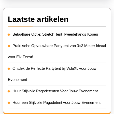
Laatste artikelen
Betaalbare Optie: Stretch Tent Tweedehands Kopen
Praktische Opvouwbare Partytent van 3×3 Meter: Ideaal
voor Elk Feest!
Ontdek de Perfecte Partytent bij VidaXL voor Jouw
Evenement
Huur Stijlvolle Pagodetenten Voor Jouw Evenement
Huur een Stijlvolle Pagodetent voor Jouw Evenement