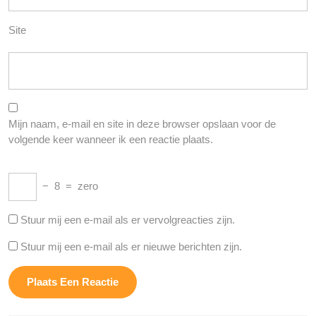
Site
Mijn naam, e-mail en site in deze browser opslaan voor de
volgende keer wanneer ik een reactie plaats.
−
8
=
zero
Stuur mij een e-mail als er vervolgreacties zijn.
Stuur mij een e-mail als er nieuwe berichten zijn.