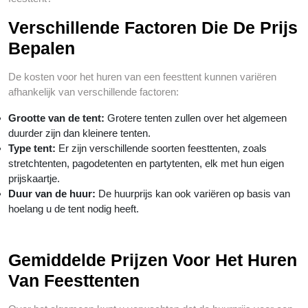
Verschillende Factoren Die De Prijs
Bepalen
De kosten voor het huren van een feesttent kunnen variëren
afhankelijk van verschillende factoren:
Grootte van de tent:
Grotere tenten zullen over het algemeen
duurder zijn dan kleinere tenten.
Type tent:
Er zijn verschillende soorten feesttenten, zoals
stretchtenten, pagodetenten en partytenten, elk met hun eigen
prijskaartje.
Duur van de huur:
De huurprijs kan ook variëren op basis van
hoelang u de tent nodig heeft.
Gemiddelde Prijzen Voor Het Huren
Van Feesttenten