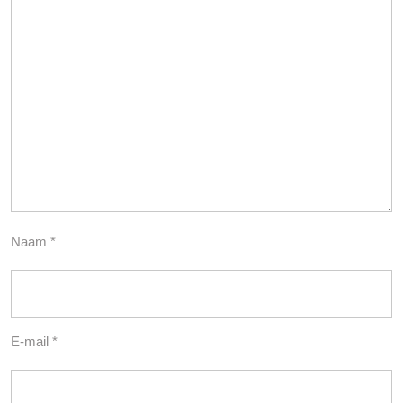
Naam
*
E-mail
*