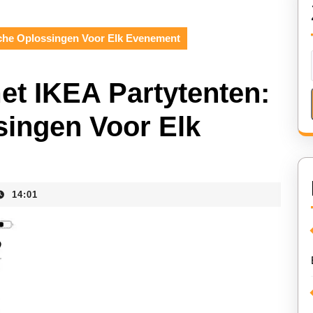
ische Oplossingen Voor Elk Evenement
met IKEA Partytenten:
singen Voor Elk
14:01