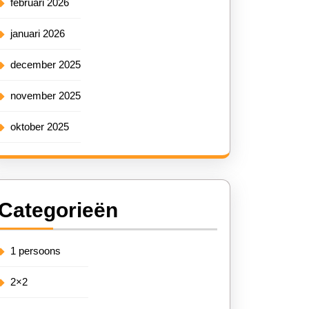
februari 2026
januari 2026
december 2025
november 2025
oktober 2025
Categorieën
1 persoons
2×2