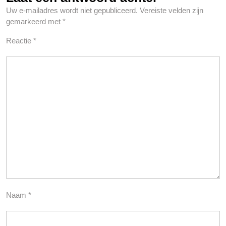
Uw e-mailadres wordt niet gepubliceerd.
Vereiste velden zijn
gemarkeerd met
*
Reactie
*
Naam
*