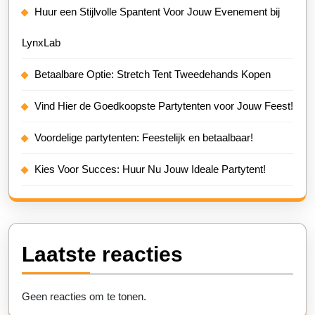
Huur een Stijlvolle Spantent Voor Jouw Evenement bij
LynxLab
Betaalbare Optie: Stretch Tent Tweedehands Kopen
Vind Hier de Goedkoopste Partytenten voor Jouw Feest!
Voordelige partytenten: Feestelijk en betaalbaar!
Kies Voor Succes: Huur Nu Jouw Ideale Partytent!
Laatste reacties
Geen reacties om te tonen.