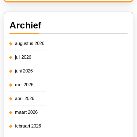
Archief
augustus 2026
juli 2026
juni 2026
mei 2026
april 2026
maart 2026
februari 2026