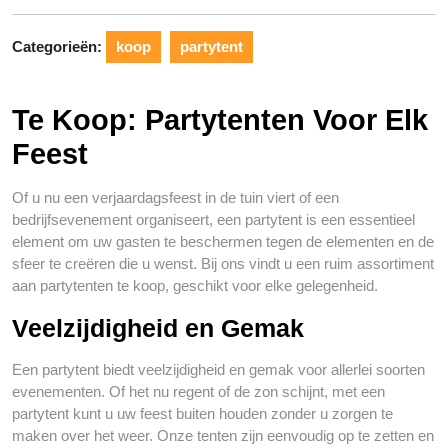
Categorieën:
koop
partytent
Te Koop: Partytenten Voor Elk
Feest
Of u nu een verjaardagsfeest in de tuin viert of een
bedrijfsevenement organiseert, een partytent is een essentieel
element om uw gasten te beschermen tegen de elementen en de
sfeer te creëren die u wenst. Bij ons vindt u een ruim assortiment
aan partytenten te koop, geschikt voor elke gelegenheid.
Veelzijdigheid en Gemak
Een partytent biedt veelzijdigheid en gemak voor allerlei soorten
evenementen. Of het nu regent of de zon schijnt, met een
partytent kunt u uw feest buiten houden zonder u zorgen te
maken over het weer. Onze tenten zijn eenvoudig op te zetten en