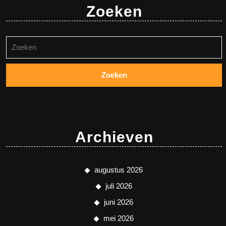
Zoeken
Zoeken
naar:
Archieven
augustus 2026
juli 2026
juni 2026
mei 2026