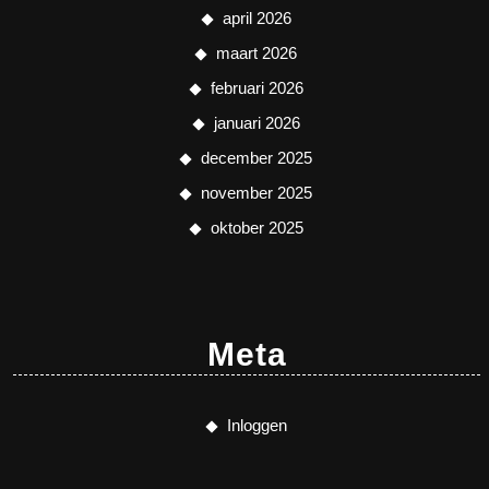
april 2026
maart 2026
februari 2026
januari 2026
december 2025
november 2025
oktober 2025
Meta
Inloggen