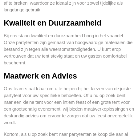
af te breken, waardoor ze ideaal zijn voor zowel tijdelijke als
langdurige gebruik.
Kwaliteit en Duurzaamheid
Bij ons staan kwaliteit en duurzaamheid hoog in het vaandel.
Onze partytenten zijn gemaakt van hoogwaardige materialen die
bestand zijn tegen alle weersomstandigheden. U kunt erop
vertrouwen dat uw tent stevig staat en uw gasten comfortabel
beschermt.
Maatwerk en Advies
Ons team staat klaar om u te helpen bij het kiezen van de juiste
partytent voor uw specifieke behoeften. Of u nu op zoek bent
naar een kleine tent voor een intiem feest of een grote tent voor
een grootschalig evenement, wij bieden maatwerkoplossingen en
deskundig advies om ervoor te zorgen dat uw feest onvergetelijk
wordt.
Kortom, als u op zoek bent naar partytenten te koop die aan al