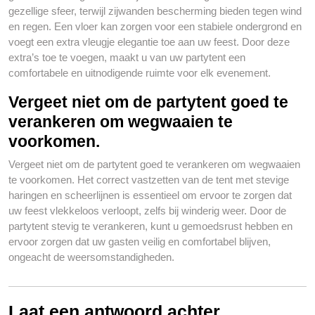
gezellige sfeer, terwijl zijwanden bescherming bieden tegen wind
en regen. Een vloer kan zorgen voor een stabiele ondergrond en
voegt een extra vleugje elegantie toe aan uw feest. Door deze
extra’s toe te voegen, maakt u van uw partytent een
comfortabele en uitnodigende ruimte voor elk evenement.
Vergeet niet om de partytent goed te
verankeren om wegwaaien te
voorkomen.
Vergeet niet om de partytent goed te verankeren om wegwaaien
te voorkomen. Het correct vastzetten van de tent met stevige
haringen en scheerlijnen is essentieel om ervoor te zorgen dat
uw feest vlekkeloos verloopt, zelfs bij winderig weer. Door de
partytent stevig te verankeren, kunt u gemoedsrust hebben en
ervoor zorgen dat uw gasten veilig en comfortabel blijven,
ongeacht de weersomstandigheden.
Laat een antwoord achter