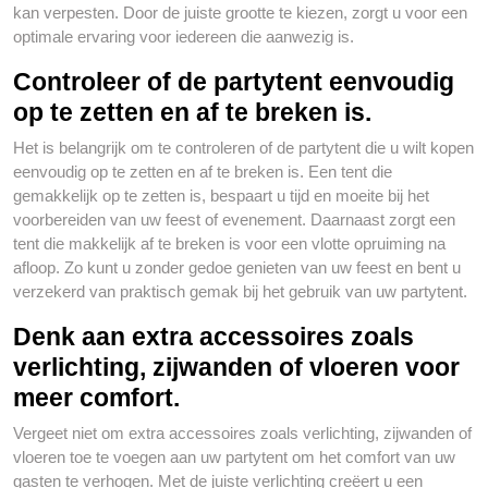
kan verpesten. Door de juiste grootte te kiezen, zorgt u voor een
optimale ervaring voor iedereen die aanwezig is.
Controleer of de partytent eenvoudig
op te zetten en af te breken is.
Het is belangrijk om te controleren of de partytent die u wilt kopen
eenvoudig op te zetten en af te breken is. Een tent die
gemakkelijk op te zetten is, bespaart u tijd en moeite bij het
voorbereiden van uw feest of evenement. Daarnaast zorgt een
tent die makkelijk af te breken is voor een vlotte opruiming na
afloop. Zo kunt u zonder gedoe genieten van uw feest en bent u
verzekerd van praktisch gemak bij het gebruik van uw partytent.
Denk aan extra accessoires zoals
verlichting, zijwanden of vloeren voor
meer comfort.
Vergeet niet om extra accessoires zoals verlichting, zijwanden of
vloeren toe te voegen aan uw partytent om het comfort van uw
gasten te verhogen. Met de juiste verlichting creëert u een