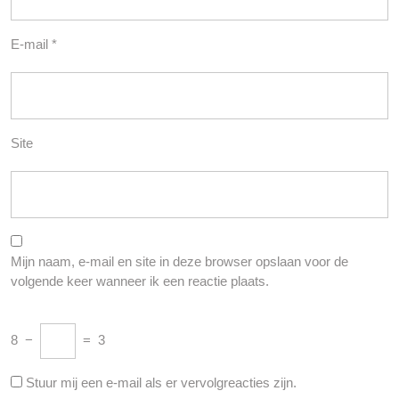
E-mail
*
Site
Mijn naam, e-mail en site in deze browser opslaan voor de
volgende keer wanneer ik een reactie plaats.
8
−
=
3
Stuur mij een e-mail als er vervolgreacties zijn.