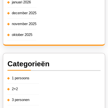
januari 2026
december 2025
november 2025
oktober 2025
Categorieën
1 persoons
2×2
3 personen