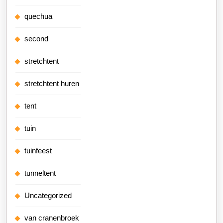
quechua
second
stretchtent
stretchtent huren
tent
tuin
tuinfeest
tunneltent
Uncategorized
van cranenbroek