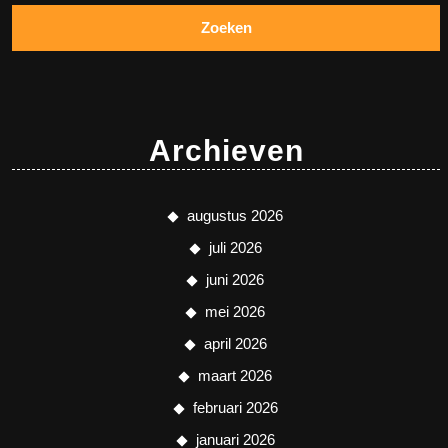
Archieven
augustus 2026
juli 2026
juni 2026
mei 2026
april 2026
maart 2026
februari 2026
januari 2026