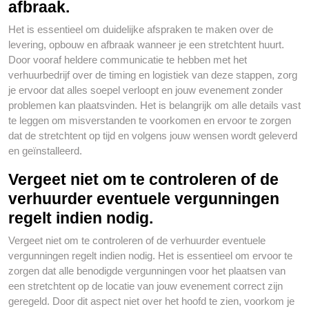
afbraak.
Het is essentieel om duidelijke afspraken te maken over de
levering, opbouw en afbraak wanneer je een stretchtent huurt.
Door vooraf heldere communicatie te hebben met het
verhuurbedrijf over de timing en logistiek van deze stappen, zorg
je ervoor dat alles soepel verloopt en jouw evenement zonder
problemen kan plaatsvinden. Het is belangrijk om alle details vast
te leggen om misverstanden te voorkomen en ervoor te zorgen
dat de stretchtent op tijd en volgens jouw wensen wordt geleverd
en geïnstalleerd.
Vergeet niet om te controleren of de
verhuurder eventuele vergunningen
regelt indien nodig.
Vergeet niet om te controleren of de verhuurder eventuele
vergunningen regelt indien nodig. Het is essentieel om ervoor te
zorgen dat alle benodigde vergunningen voor het plaatsen van
een stretchtent op de locatie van jouw evenement correct zijn
geregeld. Door dit aspect niet over het hoofd te zien, voorkom je