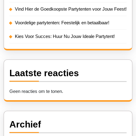
Vind Hier de Goedkoopste Partytenten voor Jouw Feest!
Voordelige partytenten: Feestelijk en betaalbaar!
Kies Voor Succes: Huur Nu Jouw Ideale Partytent!
Laatste reacties
Geen reacties om te tonen.
Archief