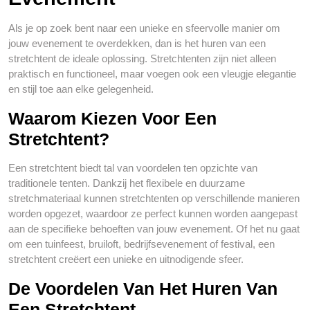
Als je op zoek bent naar een unieke en sfeervolle manier om
jouw evenement te overdekken, dan is het huren van een
stretchtent de ideale oplossing. Stretchtenten zijn niet alleen
praktisch en functioneel, maar voegen ook een vleugje elegantie
en stijl toe aan elke gelegenheid.
Waarom Kiezen Voor Een
Stretchtent?
Een stretchtent biedt tal van voordelen ten opzichte van
traditionele tenten. Dankzij het flexibele en duurzame
stretchmateriaal kunnen stretchtenten op verschillende manieren
worden opgezet, waardoor ze perfect kunnen worden aangepast
aan de specifieke behoeften van jouw evenement. Of het nu gaat
om een tuinfeest, bruiloft, bedrijfsevenement of festival, een
stretchtent creëert een unieke en uitnodigende sfeer.
De Voordelen Van Het Huren Van
Een Stretchtent