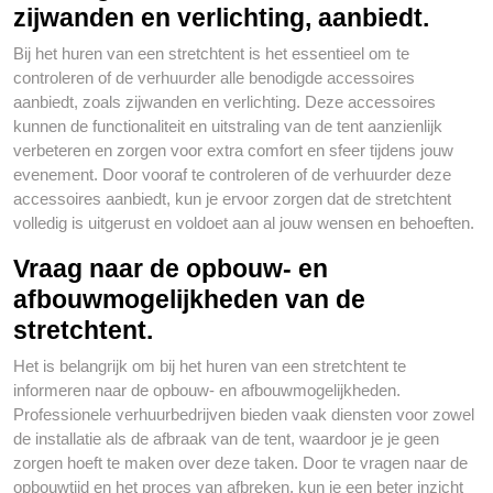
zijwanden en verlichting, aanbiedt.
Bij het huren van een stretchtent is het essentieel om te
controleren of de verhuurder alle benodigde accessoires
aanbiedt, zoals zijwanden en verlichting. Deze accessoires
kunnen de functionaliteit en uitstraling van de tent aanzienlijk
verbeteren en zorgen voor extra comfort en sfeer tijdens jouw
evenement. Door vooraf te controleren of de verhuurder deze
accessoires aanbiedt, kun je ervoor zorgen dat de stretchtent
volledig is uitgerust en voldoet aan al jouw wensen en behoeften.
Vraag naar de opbouw- en
afbouwmogelijkheden van de
stretchtent.
Het is belangrijk om bij het huren van een stretchtent te
informeren naar de opbouw- en afbouwmogelijkheden.
Professionele verhuurbedrijven bieden vaak diensten voor zowel
de installatie als de afbraak van de tent, waardoor je je geen
zorgen hoeft te maken over deze taken. Door te vragen naar de
opbouwtijd en het proces van afbreken, kun je een beter inzicht