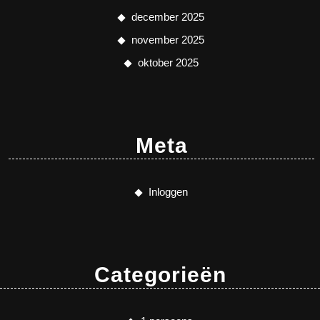
december 2025
november 2025
oktober 2025
Meta
Inloggen
Categorieën