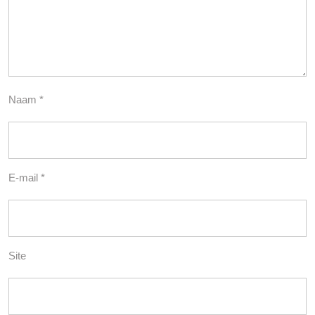
Naam
*
E-mail
*
Site