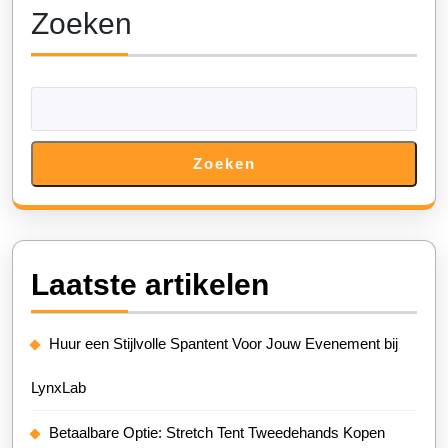
Zoeken
Zoeken
Laatste artikelen
Huur een Stijlvolle Spantent Voor Jouw Evenement bij
LynxLab
Betaalbare Optie: Stretch Tent Tweedehands Kopen