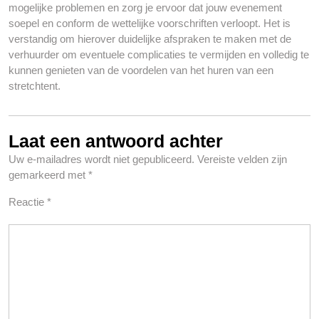
mogelijke problemen en zorg je ervoor dat jouw evenement
soepel en conform de wettelijke voorschriften verloopt. Het is
verstandig om hierover duidelijke afspraken te maken met de
verhuurder om eventuele complicaties te vermijden en volledig te
kunnen genieten van de voordelen van het huren van een
stretchtent.
Laat een antwoord achter
Uw e-mailadres wordt niet gepubliceerd.
Vereiste velden zijn
gemarkeerd met
*
Reactie
*