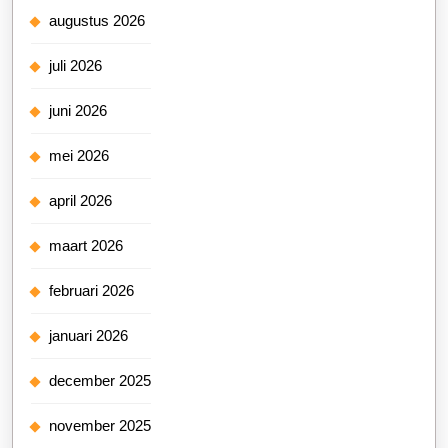
augustus 2026
juli 2026
juni 2026
mei 2026
april 2026
maart 2026
februari 2026
januari 2026
december 2025
november 2025