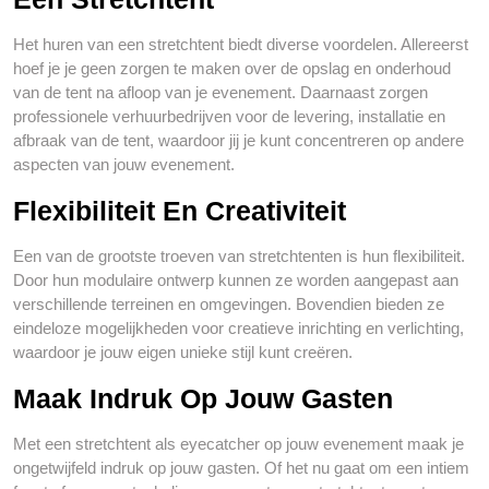
Het huren van een stretchtent biedt diverse voordelen. Allereerst
hoef je je geen zorgen te maken over de opslag en onderhoud
van de tent na afloop van je evenement. Daarnaast zorgen
professionele verhuurbedrijven voor de levering, installatie en
afbraak van de tent, waardoor jij je kunt concentreren op andere
aspecten van jouw evenement.
Flexibiliteit En Creativiteit
Een van de grootste troeven van stretchtenten is hun flexibiliteit.
Door hun modulaire ontwerp kunnen ze worden aangepast aan
verschillende terreinen en omgevingen. Bovendien bieden ze
eindeloze mogelijkheden voor creatieve inrichting en verlichting,
waardoor je jouw eigen unieke stijl kunt creëren.
Maak Indruk Op Jouw Gasten
Met een stretchtent als eyecatcher op jouw evenement maak je
ongetwijfeld indruk op jouw gasten. Of het nu gaat om een intiem