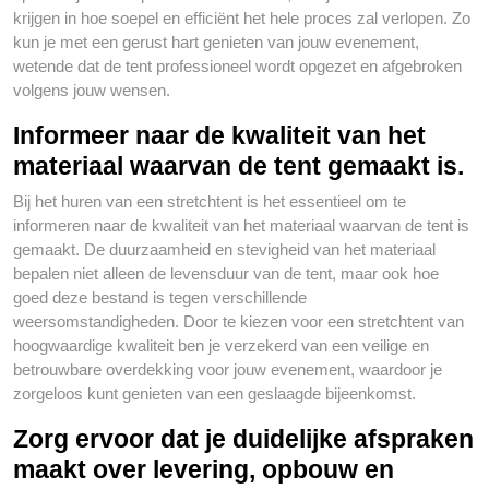
krijgen in hoe soepel en efficiënt het hele proces zal verlopen. Zo
kun je met een gerust hart genieten van jouw evenement,
wetende dat de tent professioneel wordt opgezet en afgebroken
volgens jouw wensen.
Informeer naar de kwaliteit van het
materiaal waarvan de tent gemaakt is.
Bij het huren van een stretchtent is het essentieel om te
informeren naar de kwaliteit van het materiaal waarvan de tent is
gemaakt. De duurzaamheid en stevigheid van het materiaal
bepalen niet alleen de levensduur van de tent, maar ook hoe
goed deze bestand is tegen verschillende
weersomstandigheden. Door te kiezen voor een stretchtent van
hoogwaardige kwaliteit ben je verzekerd van een veilige en
betrouwbare overdekking voor jouw evenement, waardoor je
zorgeloos kunt genieten van een geslaagde bijeenkomst.
Zorg ervoor dat je duidelijke afspraken
maakt over levering, opbouw en