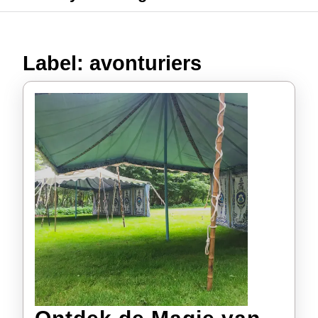
Label:
avonturiers