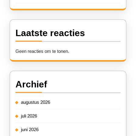
Laatste reacties
Geen reacties om te tonen.
Archief
augustus 2026
juli 2026
juni 2026