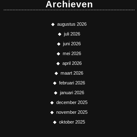
Archieven
augustus 2026
juli 2026
juni 2026
mei 2026
april 2026
maart 2026
februari 2026
januari 2026
december 2025
november 2025
oktober 2025