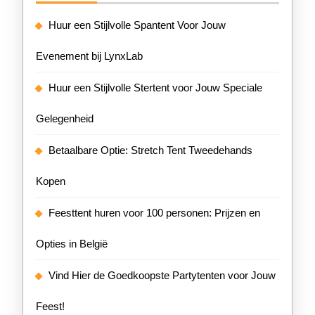
Huur een Stijlvolle Spantent Voor Jouw
Evenement bij LynxLab
Huur een Stijlvolle Stertent voor Jouw Speciale
Gelegenheid
Betaalbare Optie: Stretch Tent Tweedehands
Kopen
Feesttent huren voor 100 personen: Prijzen en
Opties in België
Vind Hier de Goedkoopste Partytenten voor Jouw
Feest!