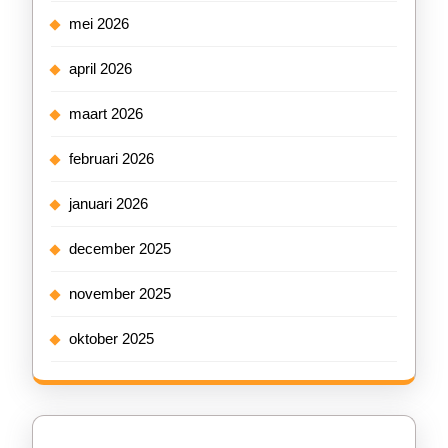
mei 2026
april 2026
maart 2026
februari 2026
januari 2026
december 2025
november 2025
oktober 2025