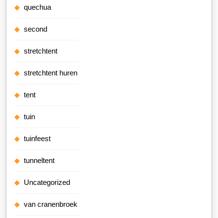
quechua
second
stretchtent
stretchtent huren
tent
tuin
tuinfeest
tunneltent
Uncategorized
van cranenbroek