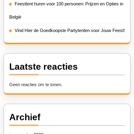
Feesttent huren voor 100 personen: Prijzen en Opties in
België
Vind Hier de Goedkoopste Partytenten voor Jouw Feest!
Laatste reacties
Geen reacties om te tonen.
Archief