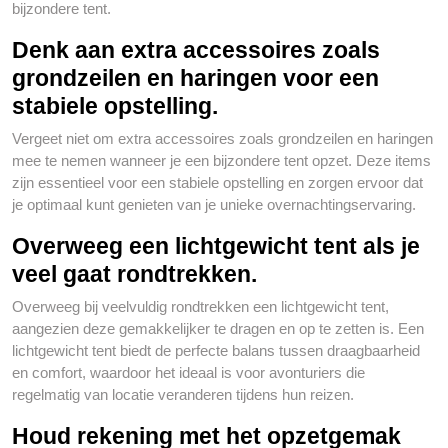
bijzondere tent.
Denk aan extra accessoires zoals
grondzeilen en haringen voor een
stabiele opstelling.
Vergeet niet om extra accessoires zoals grondzeilen en haringen
mee te nemen wanneer je een bijzondere tent opzet. Deze items
zijn essentieel voor een stabiele opstelling en zorgen ervoor dat
je optimaal kunt genieten van je unieke overnachtingservaring.
Overweeg een lichtgewicht tent als je
veel gaat rondtrekken.
Overweeg bij veelvuldig rondtrekken een lichtgewicht tent,
aangezien deze gemakkelijker te dragen en op te zetten is. Een
lichtgewicht tent biedt de perfecte balans tussen draagbaarheid
en comfort, waardoor het ideaal is voor avonturiers die
regelmatig van locatie veranderen tijdens hun reizen.
Houd rekening met het opzetgemak