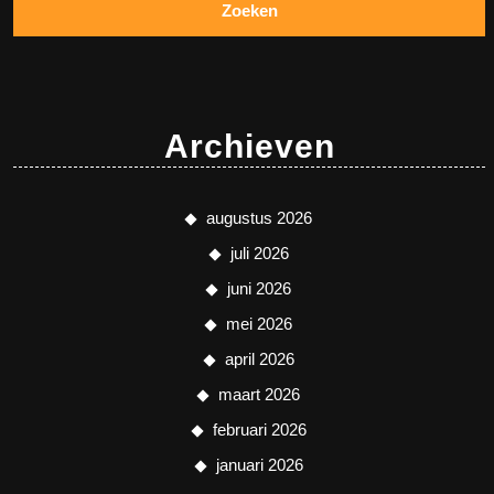
Archieven
augustus 2026
juli 2026
juni 2026
mei 2026
april 2026
maart 2026
februari 2026
januari 2026