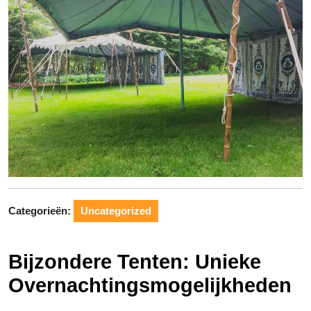
Categorieën:
Uncategorized
Bijzondere Tenten: Unieke
Overnachtingsmogelijkheden