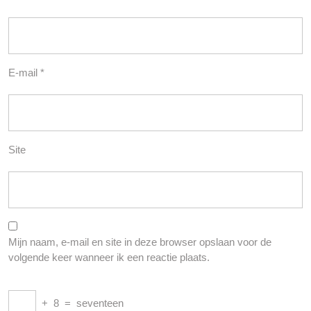
E-mail
*
Site
Mijn naam, e-mail en site in deze browser opslaan voor de
volgende keer wanneer ik een reactie plaats.
+
8
=
seventeen