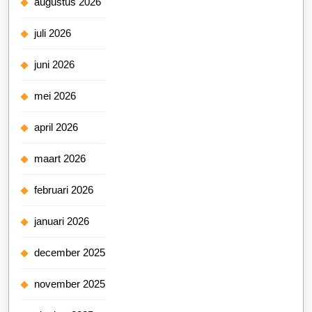
augustus 2026
juli 2026
juni 2026
mei 2026
april 2026
maart 2026
februari 2026
januari 2026
december 2025
november 2025