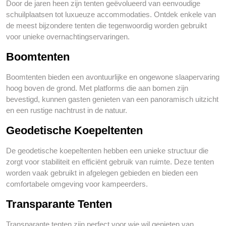
Door de jaren heen zijn tenten geëvolueerd van eenvoudige
schuilplaatsen tot luxueuze accommodaties. Ontdek enkele van
de meest bijzondere tenten die tegenwoordig worden gebruikt
voor unieke overnachtingservaringen.
Boomtenten
Boomtenten bieden een avontuurlijke en ongewone slaapervaring
hoog boven de grond. Met platforms die aan bomen zijn
bevestigd, kunnen gasten genieten van een panoramisch uitzicht
en een rustige nachtrust in de natuur.
Geodetische Koepeltenten
De geodetische koepeltenten hebben een unieke structuur die
zorgt voor stabiliteit en efficiënt gebruik van ruimte. Deze tenten
worden vaak gebruikt in afgelegen gebieden en bieden een
comfortabele omgeving voor kampeerders.
Transparante Tenten
Transparante tenten zijn perfect voor wie wil genieten van