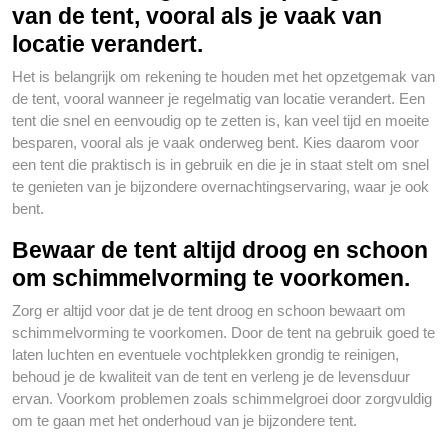
van de tent, vooral als je vaak van
locatie verandert.
Het is belangrijk om rekening te houden met het opzetgemak van
de tent, vooral wanneer je regelmatig van locatie verandert. Een
tent die snel en eenvoudig op te zetten is, kan veel tijd en moeite
besparen, vooral als je vaak onderweg bent. Kies daarom voor
een tent die praktisch is in gebruik en die je in staat stelt om snel
te genieten van je bijzondere overnachtingservaring, waar je ook
bent.
Bewaar de tent altijd droog en schoon
om schimmelvorming te voorkomen.
Zorg er altijd voor dat je de tent droog en schoon bewaart om
schimmelvorming te voorkomen. Door de tent na gebruik goed te
laten luchten en eventuele vochtplekken grondig te reinigen,
behoud je de kwaliteit van de tent en verleng je de levensduur
ervan. Voorkom problemen zoals schimmelgroei door zorgvuldig
om te gaan met het onderhoud van je bijzondere tent.