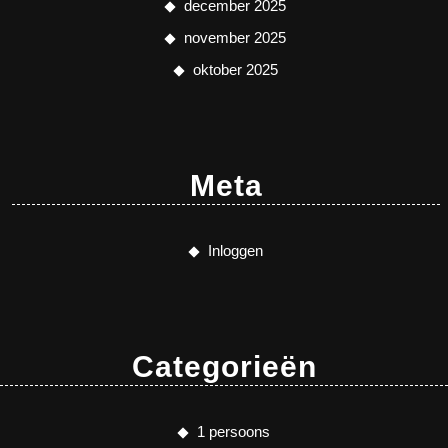
december 2025
november 2025
oktober 2025
Meta
Inloggen
Categorieën
1 persoons