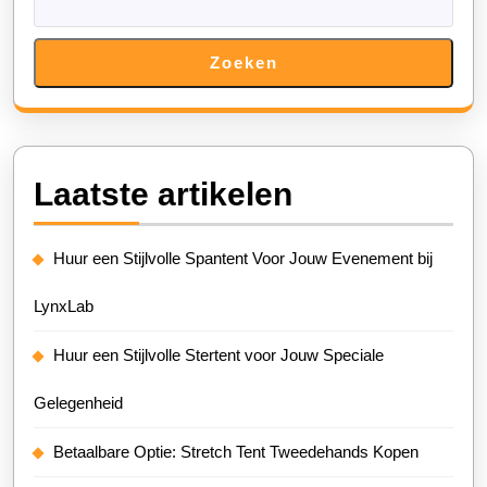
Zoeken
Laatste artikelen
Huur een Stijlvolle Spantent Voor Jouw Evenement bij
LynxLab
Huur een Stijlvolle Stertent voor Jouw Speciale
Gelegenheid
Betaalbare Optie: Stretch Tent Tweedehands Kopen