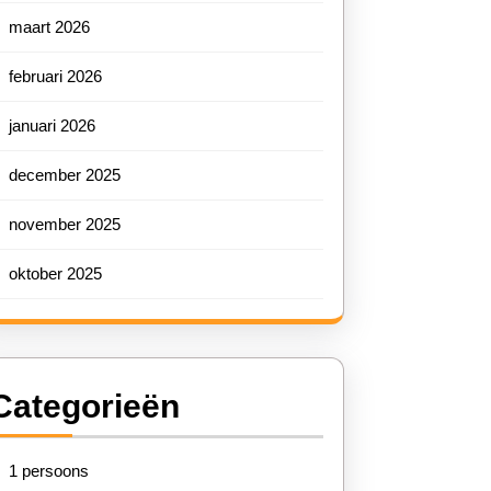
maart 2026
februari 2026
januari 2026
december 2025
november 2025
oktober 2025
Categorieën
1 persoons