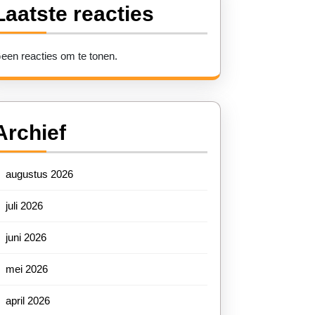
Laatste reacties
een reacties om te tonen.
Archief
augustus 2026
juli 2026
juni 2026
mei 2026
april 2026