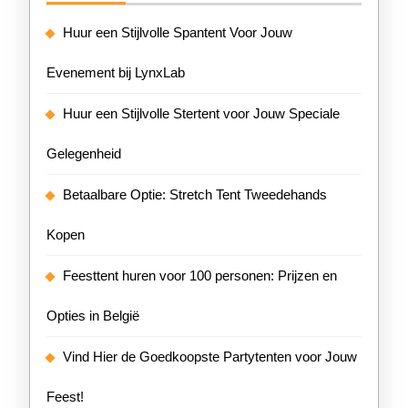
Huur een Stijlvolle Spantent Voor Jouw
Evenement bij LynxLab
Huur een Stijlvolle Stertent voor Jouw Speciale
Gelegenheid
Betaalbare Optie: Stretch Tent Tweedehands
Kopen
Feesttent huren voor 100 personen: Prijzen en
Opties in België
Vind Hier de Goedkoopste Partytenten voor Jouw
Feest!