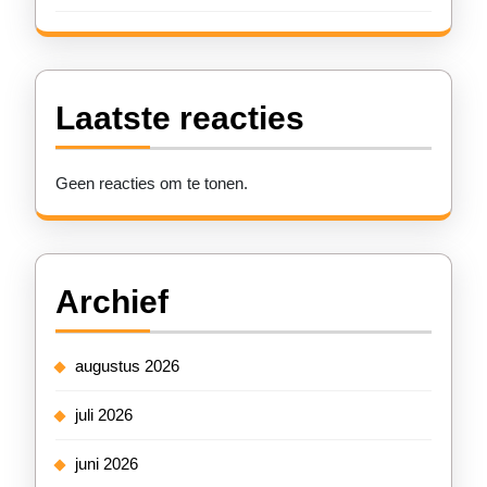
Laatste reacties
Geen reacties om te tonen.
Archief
augustus 2026
juli 2026
juni 2026