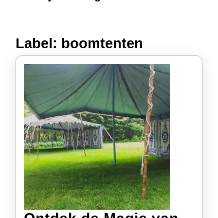
Label:
boomtenten