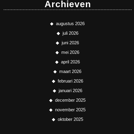
Archieven
augustus 2026
juli 2026
juni 2026
mei 2026
april 2026
maart 2026
februari 2026
januari 2026
december 2025
november 2025
oktober 2025