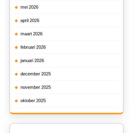
mei 2026
april 2026
maart 2026
februari 2026
januari 2026
december 2025
november 2025
oktober 2025