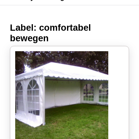
Label:
comfortabel
bewegen