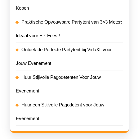
Kopen
Praktische Opvouwbare Partytent van 3×3 Meter:
Ideaal voor Elk Feest!
Ontdek de Perfecte Partytent bij VidaXL voor
Jouw Evenement
Huur Stijlvolle Pagodetenten Voor Jouw
Evenement
Huur een Stijlvolle Pagodetent voor Jouw
Evenement