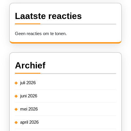
Laatste reacties
Geen reacties om te tonen.
Archief
juli 2026
juni 2026
mei 2026
april 2026