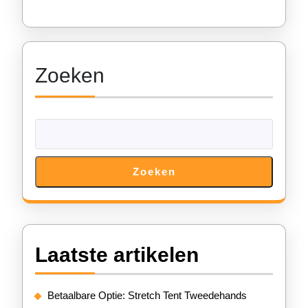
Zoeken
Zoeken
Laatste artikelen
Betaalbare Optie: Stretch Tent Tweedehands