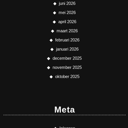
juni 2026
mei 2026
april 2026
maart 2026
februari 2026
januari 2026
december 2025
november 2025
oktober 2025
Meta