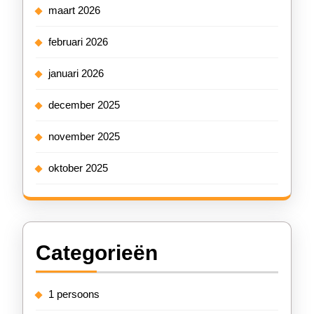
maart 2026
februari 2026
januari 2026
december 2025
november 2025
oktober 2025
Categorieën
1 persoons