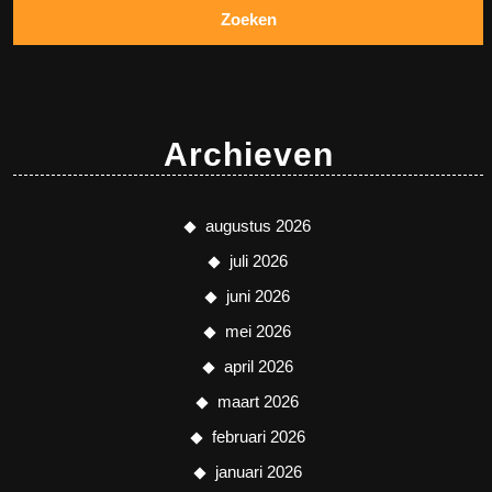
Archieven
augustus 2026
juli 2026
juni 2026
mei 2026
april 2026
maart 2026
februari 2026
januari 2026