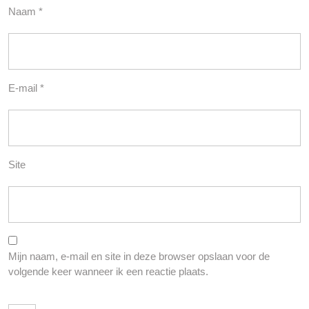
Naam
*
E-mail
*
Site
Mijn naam, e-mail en site in deze browser opslaan voor de
volgende keer wanneer ik een reactie plaats.