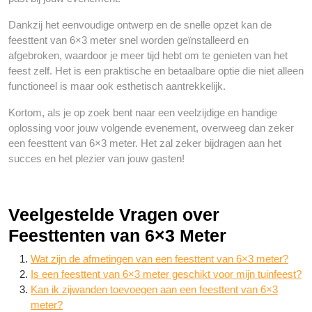
Dankzij het eenvoudige ontwerp en de snelle opzet kan de
feesttent van 6×3 meter snel worden geïnstalleerd en
afgebroken, waardoor je meer tijd hebt om te genieten van het
feest zelf. Het is een praktische en betaalbare optie die niet alleen
functioneel is maar ook esthetisch aantrekkelijk.
Kortom, als je op zoek bent naar een veelzijdige en handige
oplossing voor jouw volgende evenement, overweeg dan zeker
een feesttent van 6×3 meter. Het zal zeker bijdragen aan het
succes en het plezier van jouw gasten!
Veelgestelde Vragen over
Feesttenten van 6×3 Meter
Wat zijn de afmetingen van een feesttent van 6×3 meter?
Is een feesttent van 6×3 meter geschikt voor mijn tuinfeest?
Kan ik zijwanden toevoegen aan een feesttent van 6×3
meter?