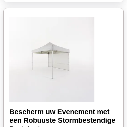
Bescherm uw Evenement met
een Robuuste Stormbestendige