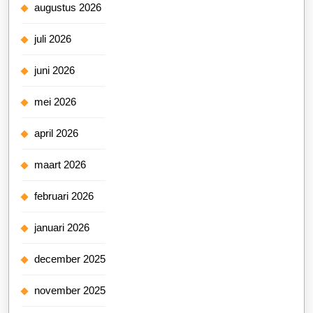
augustus 2026
juli 2026
juni 2026
mei 2026
april 2026
maart 2026
februari 2026
januari 2026
december 2025
november 2025