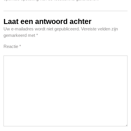
Laat een antwoord achter
Uw e-mailadres wordt niet gepubliceerd.
Vereiste velden zijn
gemarkeerd met
*
Reactie
*