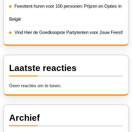
Feesttent huren voor 100 personen: Prijzen en Opties in
België
Vind Hier de Goedkoopste Partytenten voor Jouw Feest!
Laatste reacties
Geen reacties om te tonen.
Archief