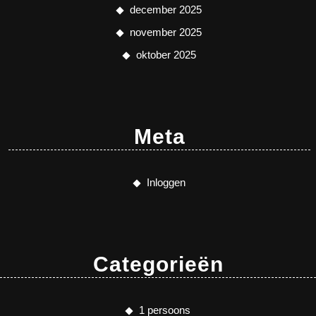
december 2025
november 2025
oktober 2025
Meta
Inloggen
Categorieën
1 persoons