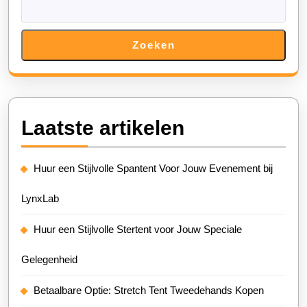
Zoeken
Laatste artikelen
Huur een Stijlvolle Spantent Voor Jouw Evenement bij
LynxLab
Huur een Stijlvolle Stertent voor Jouw Speciale
Gelegenheid
Betaalbare Optie: Stretch Tent Tweedehands Kopen