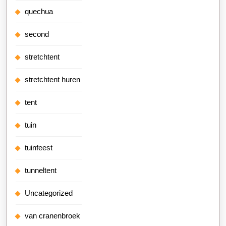
quechua
second
stretchtent
stretchtent huren
tent
tuin
tuinfeest
tunneltent
Uncategorized
van cranenbroek