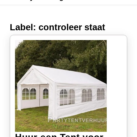
Label:
controleer staat