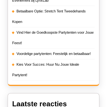
Evenement bij LynxLab
Betaalbare Optie: Stretch Tent Tweedehands
Kopen
Vind Hier de Goedkoopste Partytenten voor Jouw
Feest!
Voordelige partytenten: Feestelijk en betaalbaar!
Kies Voor Succes: Huur Nu Jouw Ideale
Partytent!
Laatste reacties