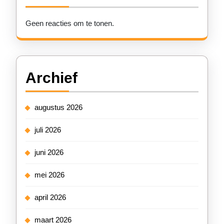
Geen reacties om te tonen.
Archief
augustus 2026
juli 2026
juni 2026
mei 2026
april 2026
maart 2026