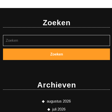
Zoeken
Zoeken
naar:
Archieven
augustus 2026
juli 2026