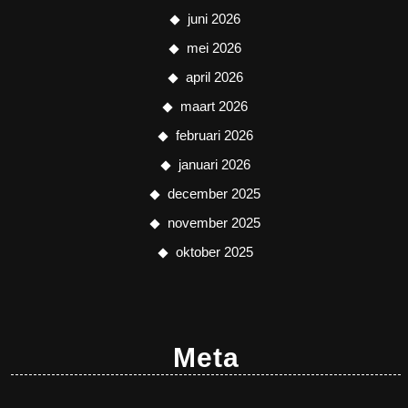
juni 2026
mei 2026
april 2026
maart 2026
februari 2026
januari 2026
december 2025
november 2025
oktober 2025
Meta