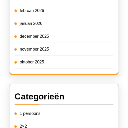
februari 2026
januari 2026
december 2025
november 2025
oktober 2025
Categorieën
1 persoons
2×2